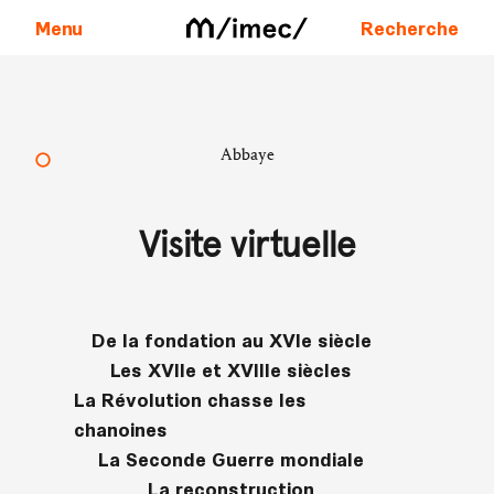
Menu
Recherche
Aller au contenu
Abbaye
Visite virtuelle
De la fondation au XVIe siècle
Les XVIIe et XVIIIe siècles
La Révolution chasse les
chanoines
La Seconde Guerre mondiale
La reconstruction