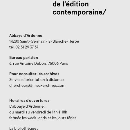
Abbaye d’Ardenne
14280 Saint-Germain-la-Blanche-Herbe
tél. 02 31 29 37 37
Bureau parisien
6, rue Antoine Dubois, 75006 Paris
Pour consulter les archives
Service d'orientation à distance
chercheurs@imec-archives.com
Horaires d’ouvertures
L’abbaye d'Ardenne :
du mardi au vendredi de 14h à 18h
fermée les week-ends et les jours fériés
La bibliothèque :