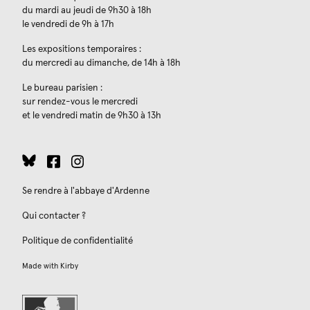
du mardi au jeudi de 9h30 à 18h
le vendredi de 9h à 17h
Les expositions temporaires :
du mercredi au dimanche, de 14h à 18h
Le bureau parisien :
sur rendez-vous le mercredi
et le vendredi matin de 9h30 à 13h
Se rendre à l'abbaye d'Ardenne
Qui contacter ?
Politique de confidentialité
Made with
Kirby