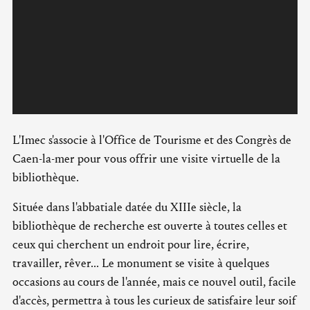
L'Imec s'associe à l'Office de Tourisme et des Congrès de
Caen-la-mer pour vous offrir une visite virtuelle de la
bibliothèque.
Située dans l'abbatiale datée du XIIIe siècle, la
bibliothèque de recherche est ouverte à toutes celles et
ceux qui cherchent un endroit pour lire, écrire,
travailler, rêver... Le monument se visite à quelques
occasions au cours de l'année, mais ce nouvel outil, facile
d'accès, permettra à tous les curieux de satisfaire leur soif