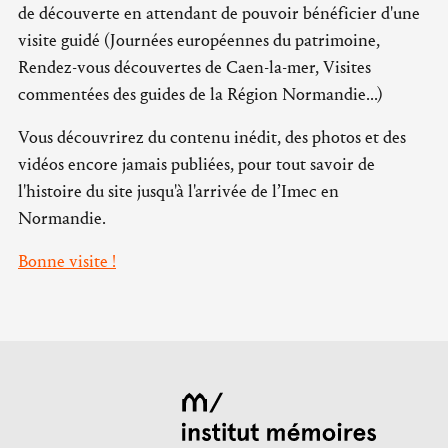
de découverte en attendant de pouvoir bénéficier d'une
visite guidé (Journées européennes du patrimoine,
Rendez-vous découvertes de Caen-la-mer, Visites
commentées des guides de la Région Normandie...)
Vous découvrirez du contenu inédit, des photos et des
vidéos encore jamais publiées, pour tout savoir de
l'histoire du site jusqu'à l'arrivée de l’Imec en
Normandie.
Bonne visite !