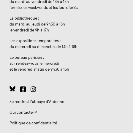
du mardi au vendredi de 14h à 18h
fermée les week-ends et les jours fériés
La bibliothèque :
du mardi au jeudi de 9h30 à 18h
le vendredi de 9h à 17h
Les expositions temporaires :
du mercredi au dimanche, de 14h à 18h
Le bureau parisien :
sur rendez-vous le mercredi
et le vendredi matin de 9h30 à 13h
Se rendre à l'abbaye d'Ardenne
Qui contacter ?
Politique de confidentialité