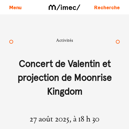
Menu
Recherche
Aller au contenu
Activités
Concert de Valentin et
projection de Moonrise
Kingdom
27 août 2025, à 18 h 30