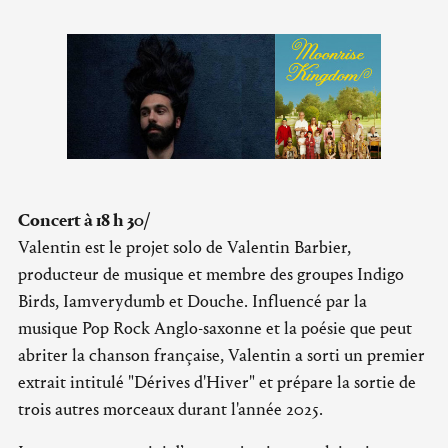
Concert à 18 h 30/
Valentin est le projet solo de Valentin Barbier,
producteur de musique et membre des groupes Indigo
Birds, Iamverydumb et Douche. Influencé par la
musique Pop Rock Anglo-saxonne et la poésie que peut
abriter la chanson française, Valentin a sorti un premier
extrait intitulé "Dérives d'Hiver" et prépare la sortie de
trois autres morceaux durant l'année 2025.