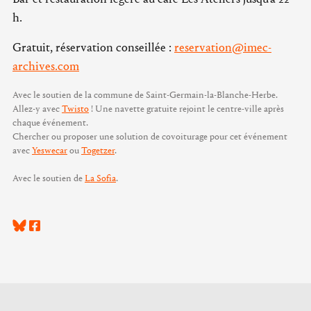
h.
Gratuit, réservation conseillée :
reservation@imec-
archives.com
Avec le soutien de la commune de Saint-Germain-la-Blanche-Herbe.
Allez-y avec
Twisto
! Une navette gratuite rejoint le centre-ville après
chaque événement.
Chercher ou proposer une solution de covoiturage pour cet événement
avec
Yeswecar
ou
Togetzer
.
Avec le soutien de
La Sofia
.