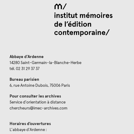
Abbaye d’Ardenne
14280 Saint-Germain-la-Blanche-Herbe
tél. 02 31 29 37 37
Bureau parisien
6, rue Antoine Dubois, 75006 Paris
Pour consulter les archives
Service d'orientation à distance
chercheurs@imec-archives.com
Horaires d’ouvertures
L’abbaye d'Ardenne :