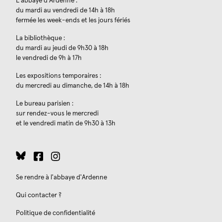
L’abbaye d'Ardenne :
du mardi au vendredi de 14h à 18h
fermée les week-ends et les jours fériés
La bibliothèque :
du mardi au jeudi de 9h30 à 18h
le vendredi de 9h à 17h
Les expositions temporaires :
du mercredi au dimanche, de 14h à 18h
Le bureau parisien :
sur rendez-vous le mercredi
et le vendredi matin de 9h30 à 13h
Se rendre à l'abbaye d'Ardenne
Qui contacter ?
Politique de confidentialité