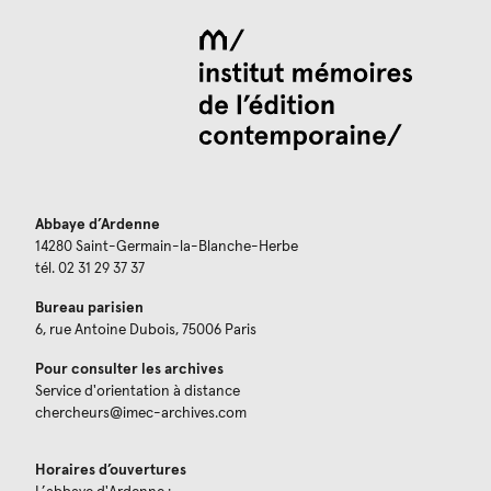
Abbaye d’Ardenne
14280 Saint-Germain-la-Blanche-Herbe
tél. 02 31 29 37 37
Bureau parisien
6, rue Antoine Dubois, 75006 Paris
Pour consulter les archives
Service d'orientation à distance
chercheurs@imec-archives.com
Horaires d’ouvertures