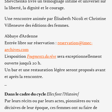
Shevchenko livre un témoignage intime et universel sur
la liberté, la dignité et le courage.
Une rencontre animée par Élisabeth Nicoli et Christine
Villeneuve des éditions des femmes.
Abbaye d'Ardenne
Entrée libre sur réservation :
reservation@imec-
archives.com
L'exposition
Fragments du rêve
sera exceptionnellement
ouverte jusqu'à 20 h.
Un bar et une restauration légère seront proposés avant
et après la rencontre.
_
Dans le cadre du cycle
Elles font l'Histoire
/
Par leurs récits ou par leurs actes, pionnières ou voix
décisives de leur époque, ces femmes ont su faire de