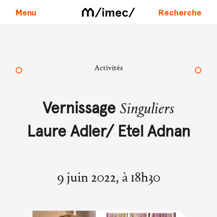
Menu
Recherche
Aller au contenu
Activités
Singuliers
Vernissage
Laure Adler/ Etel Adnan
9 juin 2022, à 18h30