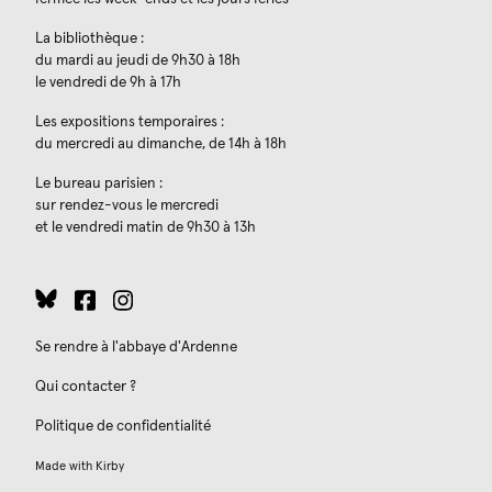
La bibliothèque :
du mardi au jeudi de 9h30 à 18h
le vendredi de 9h à 17h
Les expositions temporaires :
du mercredi au dimanche, de 14h à 18h
Le bureau parisien :
sur rendez-vous le mercredi
et le vendredi matin de 9h30 à 13h
Se rendre à l'abbaye d'Ardenne
Qui contacter ?
Politique de confidentialité
Made with
Kirby