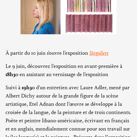
À partir du 10 juin s'ouvre l'exposition
Singuliers
Le 9 juin, découvrez l'exposition en avant-première à
18h30
en assistant au vernissage de l'exposition
Suivi à
19h30
d'un entretien avec Laure Adler, mené par
Albert Dichy autour de la grande figure de la scène
artistique, Etel Adnan dont l’œuvre se développe à la
croisée de la langue, de la peinture et de trois continents.
Poète et peintre libano-américaine, écrivant en français
et en anglais, mondialement connue pour son travail sur