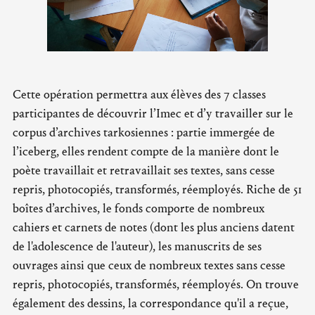
Cette opération permettra aux élèves des 7 classes
participantes de découvrir l’Imec et d’y travailler sur le
corpus d’archives tarkosiennes : partie immergée de
l’iceberg, elles rendent compte de la manière dont le
poète travaillait et retravaillait ses textes, sans cesse
repris, photocopiés, transformés, réemployés. Riche de 51
boîtes d’archives, le fonds comporte de nombreux
cahiers et carnets de notes (dont les plus anciens datent
de l'adolescence de l'auteur), les manuscrits de ses
ouvrages ainsi que ceux de nombreux textes sans cesse
repris, photocopiés, transformés, réemployés. On trouve
également des dessins, la correspondance qu'il a reçue,