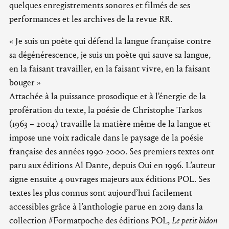
quelques enregistrements sonores et filmés de ses
performances et les archives de la revue RR.
« Je suis un poète qui défend la langue française contre
sa dégénérescence, je suis un poète qui sauve sa langue,
en la faisant travailler, en la faisant vivre, en la faisant
bouger »
Attachée à la puissance prosodique et à l'énergie de la
profération du texte, la poésie de Christophe Tarkos
(1963 – 2004) travaille la matière même de la langue et
impose une voix radicale dans le paysage de la poésie
française des années 1990-2000. Ses premiers textes ont
paru aux éditions Al Dante, depuis Oui en 1996. L’auteur
signe ensuite 4 ouvrages majeurs aux éditions POL. Ses
textes les plus connus sont aujourd’hui facilement
accessibles grâce à l’anthologie parue en 2019 dans la
collection #Formatpoche des éditions POL,
Le petit bidon