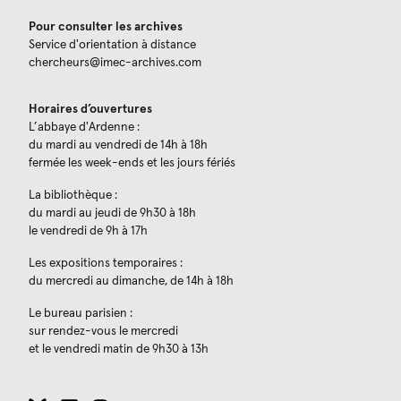
Pour consulter les archives
Service d'orientation à distance
chercheurs@imec-archives.com
Horaires d’ouvertures
L’abbaye d'Ardenne :
du mardi au vendredi de 14h à 18h
fermée les week-ends et les jours fériés
La bibliothèque :
du mardi au jeudi de 9h30 à 18h
le vendredi de 9h à 17h
Les expositions temporaires :
du mercredi au dimanche, de 14h à 18h
Le bureau parisien :
sur rendez-vous le mercredi
et le vendredi matin de 9h30 à 13h