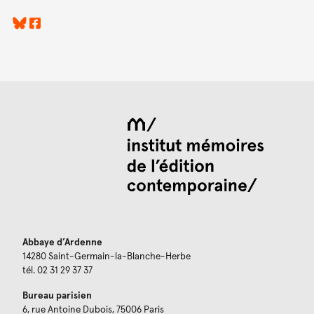
Abbaye d’Ardenne
14280 Saint-Germain-la-Blanche-Herbe
tél. 02 31 29 37 37
Bureau parisien
6, rue Antoine Dubois, 75006 Paris