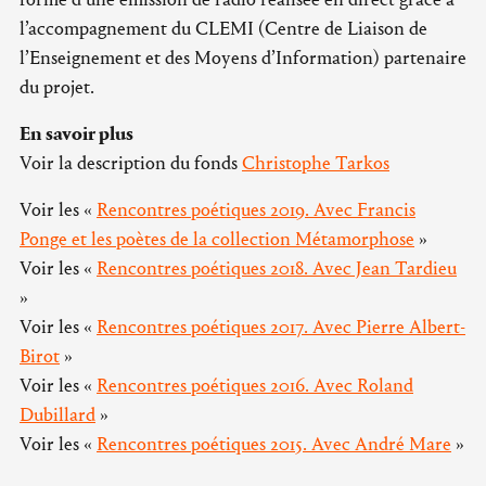
l’accompagnement du CLEMI (Centre de Liaison de
l’Enseignement et des Moyens d’Information) partenaire
du projet.
En savoir plus
Voir la description du fonds
Christophe Tarkos
Voir les «
Rencontres poétiques 2019. Avec Francis
Ponge et les poètes de la collection Métamorphose
»
Voir les «
Rencontres poétiques 2018. Avec Jean Tardieu
»
Voir les «
Rencontres poétiques 2017. Avec Pierre Albert-
Birot
»
Voir les «
Rencontres poétiques 2016. Avec Roland
Dubillard
»
Voir les «
Rencontres poétiques 2015. Avec André Mare
»