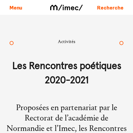
Menu
Recherche
Aller au contenu
Activités
Les Rencontres poétiques
2020-2021
Proposées en partenariat par le
Rectorat de l’académie de
Normandie et l’Imec, les Rencontres