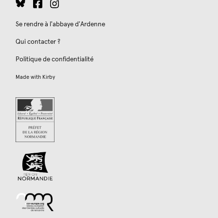
Se rendre à l'abbaye d'Ardenne
Qui contacter ?
Politique de confidentialité
Made with
Kirby