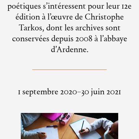
poétiques s’intéressent pour leur 12e
édition à l’œuvre de Christophe
Tarkos, dont les archives sont
conservées depuis 2008 à l’abbaye
d’Ardenne.
1 septembre 2020–30 juin 2021