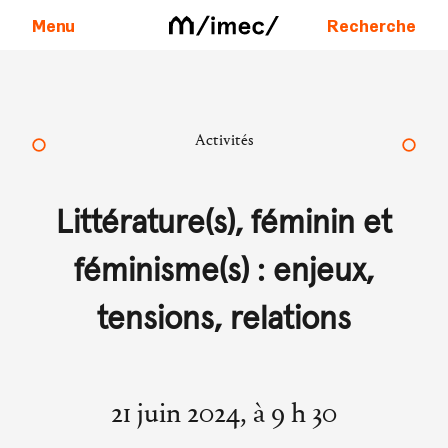
Menu
Recherche
Aller au contenu
Activités
Littérature(s), féminin et
féminisme(s) : enjeux,
tensions, relations
21 juin 2024, à 9 h 30