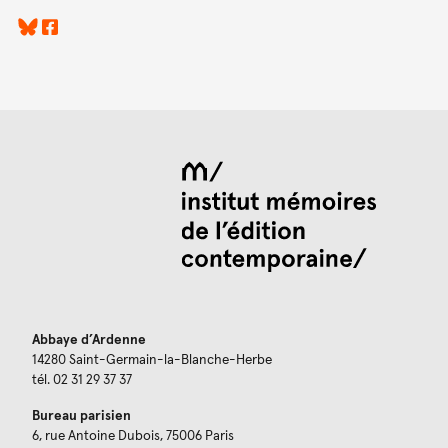
Abbaye d’Ardenne
14280 Saint-Germain-la-Blanche-Herbe
tél. 02 31 29 37 37
Bureau parisien
6, rue Antoine Dubois, 75006 Paris