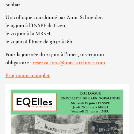
Sebbar…
Un colloque coordonné par Anne Schneider.
le 19 juin à l’INSPE de Caen,
le 20 juin à la MRSH,
le 21 juin à l’Imec de 9h30 à 16h
Pour la journée du 21 juin à l’Imec, inscription
obligatoire :
reservations@imec-archives.com
Programme complet