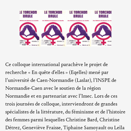
Ce colloque international parachève le projet de
recherche « En quête d’elles » (Eqelles) mené par
l’université de Caen-Normandie (Laslar), l’INSPE de
Normandie-Caen avec le soutien de la région
Normandie et en partenariat avec l’Imec. Lors de ces
trois journées de colloque, interviendront de grandes
spécialistes de la littérature, du féminisme et de l’histoire
des femmes parmi lesquelles Christine Bard, Christine
Détrez, Geneviève Fraisse, Tiphaine Samoyault ou Leïla