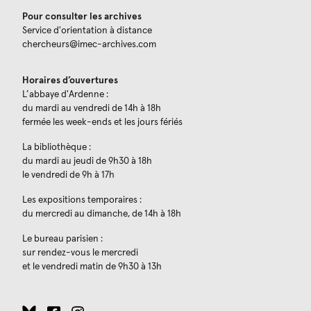
Pour consulter les archives
Service d'orientation à distance
chercheurs@imec-archives.com
Horaires d’ouvertures
L’abbaye d'Ardenne :
du mardi au vendredi de 14h à 18h
fermée les week-ends et les jours fériés
La bibliothèque :
du mardi au jeudi de 9h30 à 18h
le vendredi de 9h à 17h
Les expositions temporaires :
du mercredi au dimanche, de 14h à 18h
Le bureau parisien :
sur rendez-vous le mercredi
et le vendredi matin de 9h30 à 13h