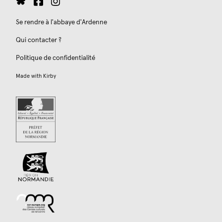
Se rendre à l'abbaye d'Ardenne
Qui contacter ?
Politique de confidentialité
Made with
Kirby