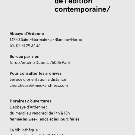
Abbaye d’Ardenne
14280 Saint-Germain-la-Blanche-Herbe
tél. 02 31 29 37 37
Bureau parisien
6, rue Antoine Dubois, 75006 Paris
Pour consulter les archives
Service d'orientation à distance
chercheurs@imec-archives.com
Horaires d’ouvertures
L’abbaye d'Ardenne :
du mardi au vendredi de 14h à 18h
fermée les week-ends et les jours fériés
La bibliothèque :