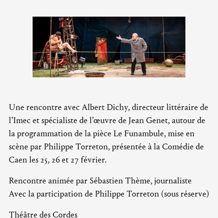
Une rencontre avec Albert Dichy, directeur littéraire de
l’Imec et spécialiste de l’œuvre de Jean Genet, autour de
la programmation de la pièce Le Funambule, mise en
scène par Philippe Torreton, présentée à la Comédie de
Caen les 25, 26 et 27 février.
Rencontre animée par Sébastien Thème, journaliste
Avec la participation de Philippe Torreton (sous réserve)
Théâtre des Cordes