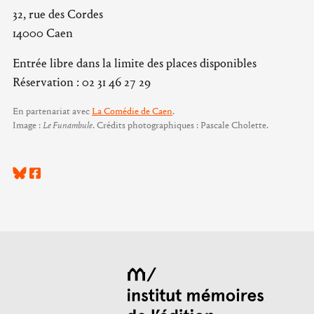
32, rue des Cordes
14000 Caen
Entrée libre dans la limite des places disponibles
Réservation : 02 31 46 27 29
En partenariat avec
La Comédie de Caen
.
Image :
Le Funambule
. Crédits photographiques : Pascale Cholette.