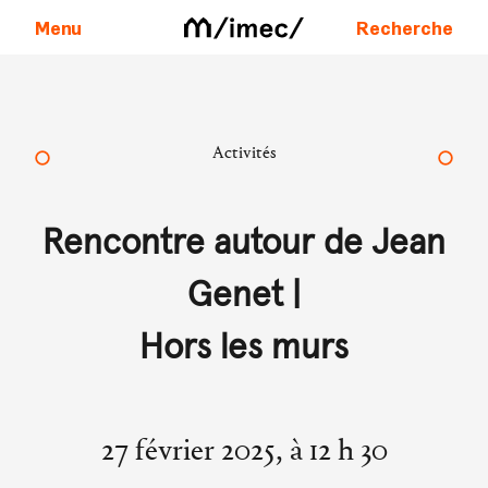
Menu
Recherche
Aller au contenu
Activités
Rencontre autour de Jean
Genet |
Hors les murs
27 février 2025, à 12 h 30