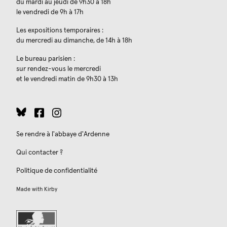
du mardi au jeudi de 9h30 à 18h
le vendredi de 9h à 17h
Les expositions temporaires :
du mercredi au dimanche, de 14h à 18h
Le bureau parisien :
sur rendez-vous le mercredi
et le vendredi matin de 9h30 à 13h
Se rendre à l'abbaye d'Ardenne
Qui contacter ?
Politique de confidentialité
Made with
Kirby