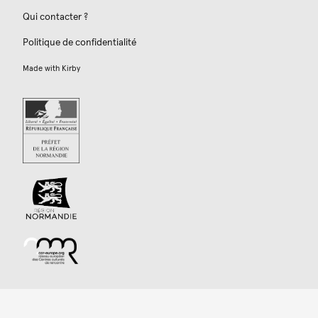
Qui contacter ?
Politique de confidentialité
Made with
Kirby