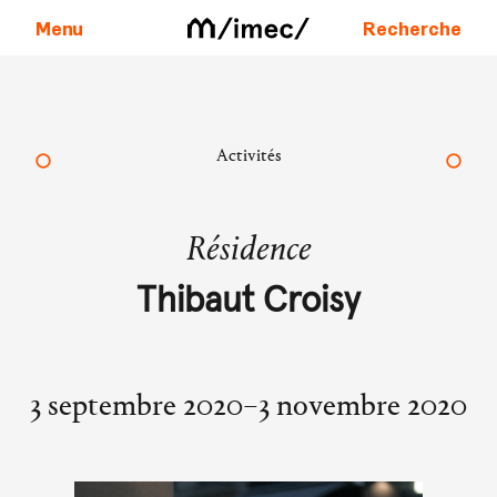
Menu
Recherche
Aller au contenu
Activités
Résidence
Thibaut Croisy
3 septembre 2020–3 novembre 2020