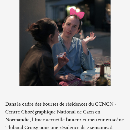
Dans le cadre des bourses de résidences du CCNCN -
Centre Chorégraphique National de Caen en
Normandie, l’Imec accueille l'auteur et metteur en scène
Thibaud Croisy pour une résidence de 2 semaines à