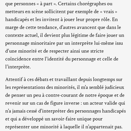
que personnes « à part ». Certains chorégraphes ou
metteurs en scène sollicitent par exemple de « vrais »
handicapés et les invitent à jouer leur propre rôle. En
marge de cette tendance, d’autres avancent que dans le
contexte actuel, il devient plus légitime de faire jouer un
personnage minoritaire par un interprète lui-même issu
d’une minorité et de respecter ainsi une stricte
coïncidence entre l’identité du personnage et celle de
l’interprète.
Attentif à ces débats et travaillant depuis longtemps sur
les représentations des minorités, il m’a semblé judicieux
de penser un peu à contre-courant de notre époque et de
revenir sur un cas de figure inverse : un acteur valide qui
n’a jamais cessé d’interpréter des personnages handicapés
et qui a développé un savoir-faire unique pour
représenter une minorité à laquelle il n’appartenait pas.