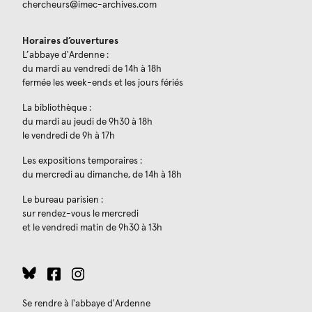
chercheurs@imec-archives.com
Horaires d’ouvertures
L’abbaye d'Ardenne :
du mardi au vendredi de 14h à 18h
fermée les week-ends et les jours fériés
La bibliothèque :
du mardi au jeudi de 9h30 à 18h
le vendredi de 9h à 17h
Les expositions temporaires :
du mercredi au dimanche, de 14h à 18h
Le bureau parisien :
sur rendez-vous le mercredi
et le vendredi matin de 9h30 à 13h
Se rendre à l'abbaye d'Ardenne