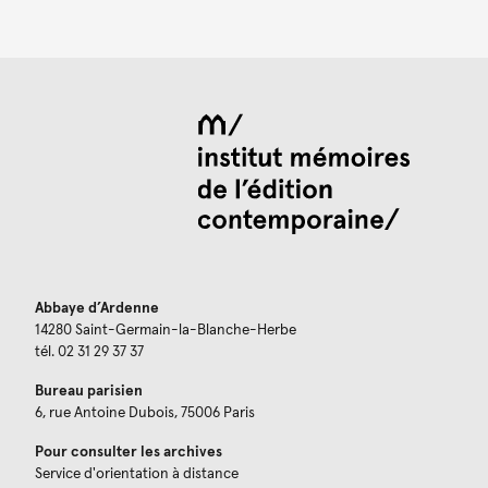
Abbaye d’Ardenne
14280 Saint-Germain-la-Blanche-Herbe
tél. 02 31 29 37 37
Bureau parisien
6, rue Antoine Dubois, 75006 Paris
Pour consulter les archives
Service d'orientation à distance