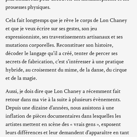
prouesses physiques.
Cela fait longtemps que je rêve le corps de Lon Chaney
et que je veux écrire sur ses gestes, son jeu
expressionniste, ses travestissements artisanaux et ses
mutations corporelles. Reconstituer son histoire,
décoder le langage qu’il a créé, tenter de percer ses
secrets de fabrication, c’est s’intéresser à une pratique
hybride, au croisement du mime, de la danse, du cirque
et de la magie.
Aussi, je dois dire que Lon Chaney a récemment fait
retour dans ma vie à la suite à plusieurs évènements.
Depuis une dizaine d’années, nous assistons à une
inflation de pièces documentaires dans lesquelles les
artistes mettent en scène des « vrais gens », exposent
leurs différences et leur demandent d’apparaître en tant