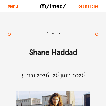
Menu
Recherche
Aller au contenu
Activités
Shane Haddad
5 mai 2026–26 juin 2026