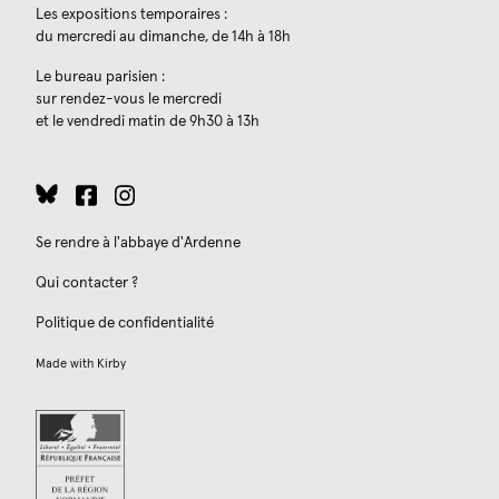
Les expositions temporaires :
du mercredi au dimanche, de 14h à 18h
Le bureau parisien :
sur rendez-vous le mercredi
et le vendredi matin de 9h30 à 13h
Se rendre à l'abbaye d'Ardenne
Qui contacter ?
Politique de confidentialité
Made with
Kirby