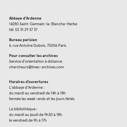
Abbaye d’Ardenne
14280 Saint-Germain-la-Blanche-Herbe
tél. 02 31 29 37 37
Bureau parisien
6, rue Antoine Dubois, 75006 Paris
Pour consulter les archives
Service d'orientation à distance
chercheurs@imec-archives.com
Horaires d’ouvertures
L’abbaye d'Ardenne :
du mardi au vendredi de 14h à 18h
fermée les week-ends et les jours fériés
La bibliothèque :
du mardi au jeudi de 9h30 à 18h
le vendredi de 9h à 17h