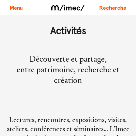
Menu
Recherche
Aller au contenu
Activités
Découverte et partage,
entre patrimoine, recherche et
création
Lectures, rencontres, expositions, visites,
ateliers, conférences et séminaires… L’Imec