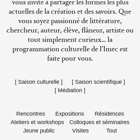
vous invite à partager les formes les plus
actuelles de la création et des savoirs. Que
vous soyez passionné de littérature,
chercheur, auteur, élève, flâneur, artiste ou
tout simplement curieux… la
programmation culturelle de l’Imec est
faite pour vous.
[
Saison culturelle
]
[
Saison scientifique
]
[
Médiation
]
Rencontres
Expositions
Résidences
Ateliers et workshops
Colloques et séminaires
Jeune public
Visites
Tout