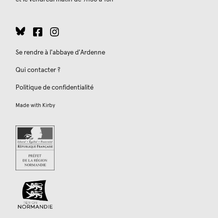
Se rendre à l'abbaye d'Ardenne
Qui contacter ?
Politique de confidentialité
Made with
Kirby