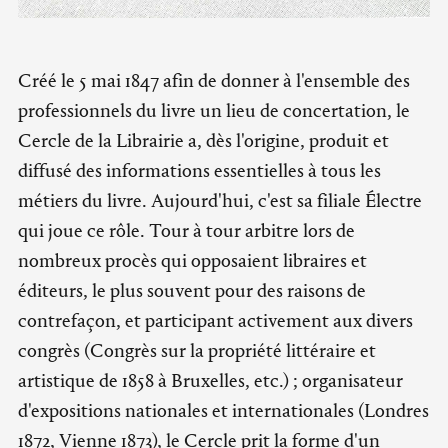
Créé le 5 mai 1847 afin de donner à l'ensemble des
professionnels du livre un lieu de concertation, le
Cercle de la Librairie a, dès l'origine, produit et
diffusé des informations essentielles à tous les
métiers du livre. Aujourd'hui, c'est sa filiale Électre
qui joue ce rôle. Tour à tour arbitre lors de
nombreux procès qui opposaient libraires et
éditeurs, le plus souvent pour des raisons de
contrefaçon, et participant activement aux divers
congrès (Congrès sur la propriété littéraire et
artistique de 1858 à Bruxelles, etc.) ; organisateur
d'expositions nationales et internationales (Londres
1872, Vienne 1873), le Cercle prit la forme d'un