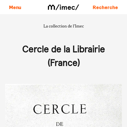
Menu
Recherche
La collection de l’Imec
Aller au contenu
Cercle de la Librairie
(France)