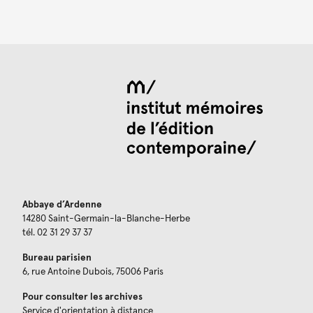
Abbaye d’Ardenne
14280 Saint-Germain-la-Blanche-Herbe
tél. 02 31 29 37 37
Bureau parisien
6, rue Antoine Dubois, 75006 Paris
Pour consulter les archives
Service d'orientation à distance