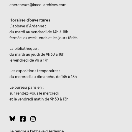
chercheurs@imec-archives.com
Horaires d’ouvertures
L’abbaye d'Ardenne :
du mardi au vendredi de 14h à 18h
fermée les week-ends et les jours fériés
La bibliothèque :
du mardi au jeudi de 9h30 à 18h
le vendredi de 9h à 17h
Les expositions temporaires :
du mercredi au dimanche, de 14h à 18h
Le bureau parisien :
sur rendez-vous le mercredi
et le vendredi matin de 9h30 à 13h
Se rendre à l'abbaye d'Ardenne