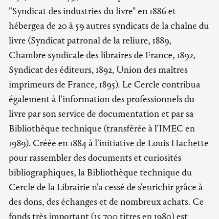
"Syndicat des industries du livre" en 1886 et
hébergea de 20 à 59 autres syndicats de la chaîne du
livre (Syndicat patronal de la reliure, 1889,
Chambre syndicale des libraires de France, 1892,
Syndicat des éditeurs, 1892, Union des maîtres
imprimeurs de France, 1895). Le Cercle contribua
également à l'information des professionnels du
livre par son service de documentation et par sa
Bibliothèque technique (transférée à l'IMEC en
1989). Créée en 1884 à l'initiative de Louis Hachette
pour rassembler des documents et curiosités
bibliographiques, la Bibliothèque technique du
Cercle de la Librairie n'a cessé de s'enrichir grâce à
des dons, des échanges et de nombreux achats. Ce
fonds très important (15 700 titres en 1980) est