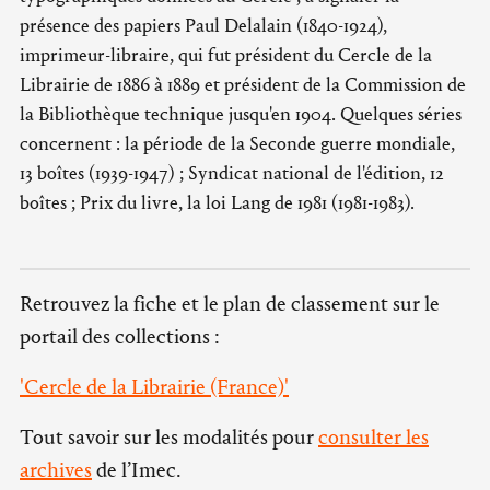
présence des papiers Paul Delalain (1840-1924),
imprimeur-libraire, qui fut président du Cercle de la
Librairie de 1886 à 1889 et président de la Commission de
la Bibliothèque technique jusqu'en 1904. Quelques séries
concernent : la période de la Seconde guerre mondiale,
13 boîtes (1939-1947) ; Syndicat national de l'édition, 12
boîtes ; Prix du livre, la loi Lang de 1981 (1981-1983).
Retrouvez la fiche et le plan de classement sur le
portail des collections :
'Cercle de la Librairie (France)'
Tout savoir sur les modalités pour
consulter les
archives
de l’Imec.