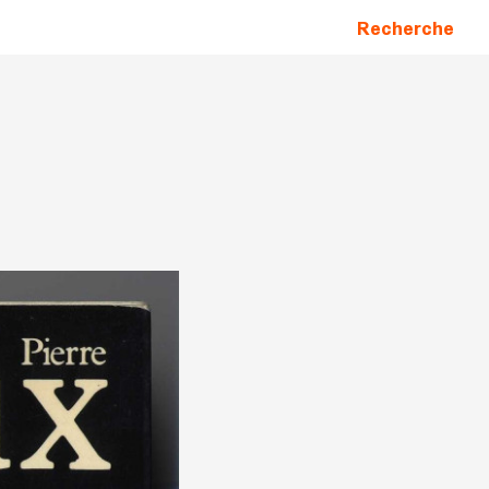
Recherche