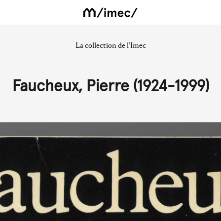
La collection de l’Imec
Faucheux, Pierre (1924-1999)