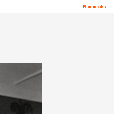
Recherche