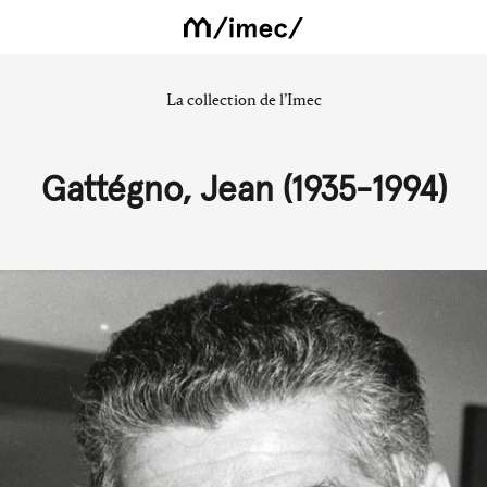
La collection de l’Imec
Gattégno, Jean (1935-1994)