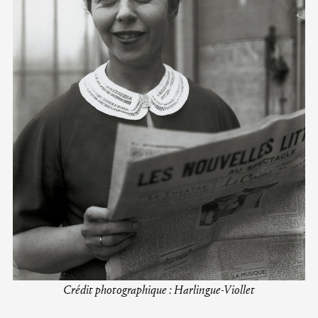
Crédit photographique : Harlingue-Viollet