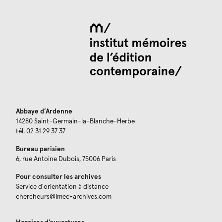
Abbaye d’Ardenne
14280 Saint-Germain-la-Blanche-Herbe
tél. 02 31 29 37 37
Bureau parisien
6, rue Antoine Dubois, 75006 Paris
Pour consulter les archives
Service d'orientation à distance
chercheurs@imec-archives.com