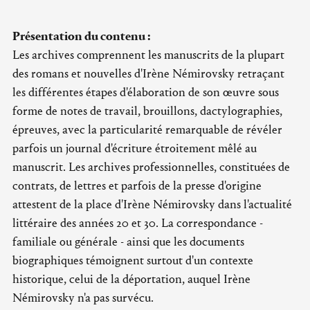
Présentation du contenu :
Les archives comprennent les manuscrits de la plupart
des romans et nouvelles d'Irène Némirovsky retraçant
les différentes étapes d'élaboration de son œuvre sous
forme de notes de travail, brouillons, dactylographies,
épreuves, avec la particularité remarquable de révéler
parfois un journal d'écriture étroitement mêlé au
manuscrit. Les archives professionnelles, constituées de
contrats, de lettres et parfois de la presse d'origine
attestent de la place d'Irène Némirovsky dans l'actualité
littéraire des années 20 et 30. La correspondance -
familiale ou générale - ainsi que les documents
biographiques témoignent surtout d'un contexte
historique, celui de la déportation, auquel Irène
Némirovsky n'a pas survécu.