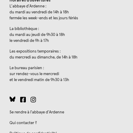
Horaires d’ouvertures
L’abbaye d'Ardenne :
du mardi au vendredi de 14h à 18h
fermée les week-ends et les jours fériés
La bibliothèque :
du mardi au jeudi de 9h30 à 18h
le vendredi de 9h à 17h
Les expositions temporaires :
du mercredi au dimanche, de 14h à 18h
Le bureau parisien :
sur rendez-vous le mercredi
et le vendredi matin de 9h30 à 13h
Se rendre à l'abbaye d'Ardenne
Qui contacter ?