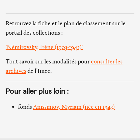
Retrouvez la fiche et le plan de classement sur le
portail des collections :
'Némirovsky, Irène (1903-1942)'
Tout savoir sur les modalités pour
consulter les
archives
de l’Imec.
Pour aller plus loin :
fonds
Anissimov, Myriam (née en 1943)