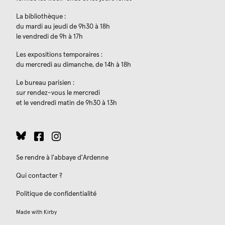
La bibliothèque :
du mardi au jeudi de 9h30 à 18h
le vendredi de 9h à 17h
Les expositions temporaires :
du mercredi au dimanche, de 14h à 18h
Le bureau parisien :
sur rendez-vous le mercredi
et le vendredi matin de 9h30 à 13h
Se rendre à l'abbaye d'Ardenne
Qui contacter ?
Politique de confidentialité
Made with
Kirby