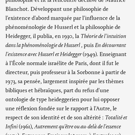
Blanchot. Développant une philosophie de
l'existence d'abord marquée par l'influence de la
phénoménologie de Husserl et la philosophie de
Heidegger, il publia, en 1930, la
Théorie de l'intuition
dans la phénoménologie de Husserl
, puis
En découvrant
l'existence avec Husserl et Heidegger
(1949). Enseignant
à l'École normale israélite de Paris, dont il fut le
directeur, puis professeur à la Sorbonne à partir de
1973, sa pensée, largement inspirée par les thèmes
bibliques et hébraïques, part du refus d'une
ontologie de type heideggerien pour lui opposer
une réflexion fondée sur le rapport à l'Autre, le
respect de son identité et de son altérité :
Totalité et
Infini
(1961),
Autrement qu'être ou au-delà de l'essence