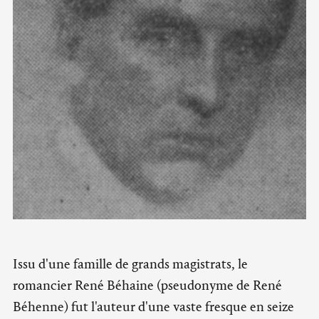
Issu d'une famille de grands magistrats, le
romancier René Béhaine (pseudonyme de René
Béhenne) fut l'auteur d'une vaste fresque en seize