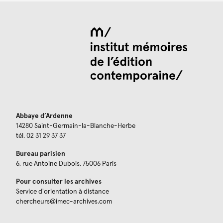
Abbaye d’Ardenne
14280 Saint-Germain-la-Blanche-Herbe
tél. 02 31 29 37 37
Bureau parisien
6, rue Antoine Dubois, 75006 Paris
Pour consulter les archives
Service d'orientation à distance
chercheurs@imec-archives.com