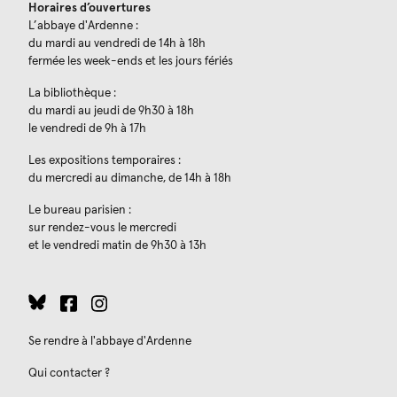
Horaires d’ouvertures
L’abbaye d'Ardenne :
du mardi au vendredi de 14h à 18h
fermée les week-ends et les jours fériés
La bibliothèque :
du mardi au jeudi de 9h30 à 18h
le vendredi de 9h à 17h
Les expositions temporaires :
du mercredi au dimanche, de 14h à 18h
Le bureau parisien :
sur rendez-vous le mercredi
et le vendredi matin de 9h30 à 13h
Se rendre à l'abbaye d'Ardenne
Qui contacter ?