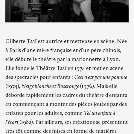
Gilberte Tsaï est autrice et metteuse en scène. Née
à Paris d'une mère française et d'un père chinois,
elle débute le théâtre par la marionnette à Lyon.
Elle fonde le Théâtre Tsaï en 1974 et met en scène
des spectacles pour enfants :
Ceci n'est pas une pomme
(1974),
Neige blanche et Roserouge
(1976). Mais elle
déborde rapidement les cadres du théâtre d'enfants
en commençant à monter des pièces jouées par des
enfants pour les adultes, comme
Tel un enfant à
l'écart
(1982). Par ailleurs, ses créations se présentent
très tôt comme des mises en forme de matières