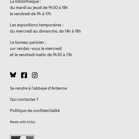
La bibliothèque :
du mardi au jeudi de 9h30 à 18h
le vendredi de 9h à 17h
Les expositions temporaires :
du mercredi au dimanche, de 14h à 18h
Le bureau parisien :
sur rendez-vous le mercredi
et le vendredi matin de 9h30 à 13h
Se rendre à l'abbaye d'Ardenne
Qui contacter ?
Politique de confidentialité
Made with
Kirby