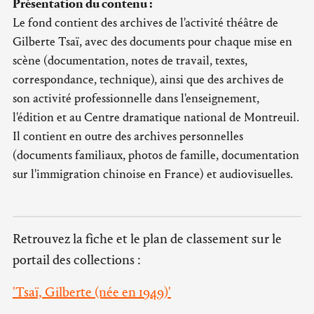
Présentation du contenu :
Le fond contient des archives de l'activité théâtre de
Gilberte Tsaï, avec des documents pour chaque mise en
scène (documentation, notes de travail, textes,
correspondance, technique), ainsi que des archives de
son activité professionnelle dans l'enseignement,
l'édition et au Centre dramatique national de Montreuil.
Il contient en outre des archives personnelles
(documents familiaux, photos de famille, documentation
sur l'immigration chinoise en France) et audiovisuelles.
Retrouvez la fiche et le plan de classement sur le
portail des collections :
'Tsaï, Gilberte (née en 1949)'