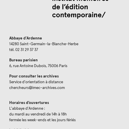
Abbaye d’Ardenne
14280 Saint-Germain-la-Blanche-Herbe
tél. 02 31 29 37 37
Bureau parisien
6, rue Antoine Dubois, 75006 Paris
Pour consulter les archives
Service d'orientation à distance
chercheurs@imec-archives.com
Horaires d’ouvertures
L’abbaye d'Ardenne :
du mardi au vendredi de 14h à 18h
fermée les week-ends et les jours fériés