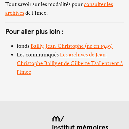
Tout savoir sur les modalités pour
consulter les
archives
de l’Imec.
Pour aller plus loin :
fonds
Bailly, Jean-Christophe (né en 1949)
Les communiqués
Les archives de Jean-
Christophe Bailly et de Gilberte Tsaï entrent à
l'Imec