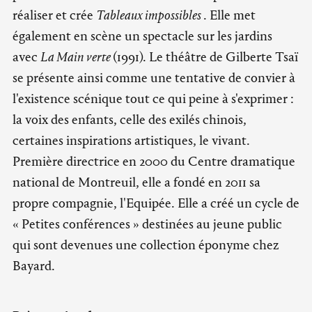
réaliser et crée
Tableaux impossibles
. Elle met
également en scène un spectacle sur les jardins
avec
La Main verte
(1991). Le théâtre de Gilberte Tsaï
se présente ainsi comme une tentative de convier à
l'existence scénique tout ce qui peine à s'exprimer :
la voix des enfants, celle des exilés chinois,
certaines inspirations artistiques, le vivant.
Première directrice en 2000 du Centre dramatique
national de Montreuil, elle a fondé en 2011 sa
propre compagnie, l'Equipée. Elle a créé un cycle de
« Petites conférences » destinées au jeune public
qui sont devenues une collection éponyme chez
Bayard.