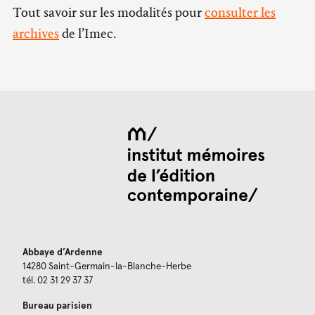
Tout savoir sur les modalités pour
consulter les
archives
de l’Imec.
Abbaye d’Ardenne
14280 Saint-Germain-la-Blanche-Herbe
tél. 02 31 29 37 37
Bureau parisien