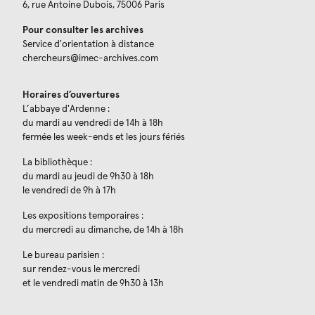
6, rue Antoine Dubois, 75006 Paris
Pour consulter les archives
Service d'orientation à distance
chercheurs@imec-archives.com
Horaires d’ouvertures
L’abbaye d'Ardenne :
du mardi au vendredi de 14h à 18h
fermée les week-ends et les jours fériés
La bibliothèque :
du mardi au jeudi de 9h30 à 18h
le vendredi de 9h à 17h
Les expositions temporaires :
du mercredi au dimanche, de 14h à 18h
Le bureau parisien :
sur rendez-vous le mercredi
et le vendredi matin de 9h30 à 13h