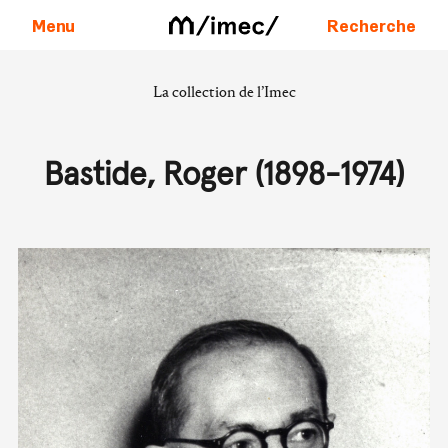
Menu
Recherche
La collection de l’Imec
Aller au contenu
Bastide, Roger (1898-1974)