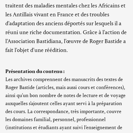
traitent des maladies mentales chez les Africains et
les Antillais vivant en France et des troubles
d'adaptation des anciens déportés sur lesquels il a
réuni une riche documentation. Grâce à l'action de
l'Association Bastidiana, l'œuvre de Roger Bastide a
fait l'objet d'une réédition.
Présentation du contenu :
Les archives comprennent des manuscrits des textes de
Roger Bastide (articles, mais aussi cours et conférences),
ainsi qu'un bon nombre de notes de lecture et de voyage
auxquelles s'ajoutent celles ayant servi à la préparation
des cours. La correspondance, très importante, couvre
les domaines familial, personnel, professionnel
(institutions et étudiants ayant suivi l'enseignement de