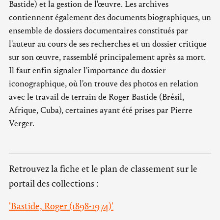
Bastide) et la gestion de l'œuvre. Les archives
contiennent également des documents biographiques, un
ensemble de dossiers documentaires constitués par
l'auteur au cours de ses recherches et un dossier critique
sur son œuvre, rassemblé principalement après sa mort.
Il faut enfin signaler l'importance du dossier
iconographique, où l'on trouve des photos en relation
avec le travail de terrain de Roger Bastide (Brésil,
Afrique, Cuba), certaines ayant été prises par Pierre
Verger.
Retrouvez la fiche et le plan de classement sur le
portail des collections :
'Bastide, Roger (1898-1974)'