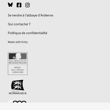
Se rendre à l'abbaye d'Ardenne
Qui contacter ?
Politique de confidentialité
Made with
Kirby