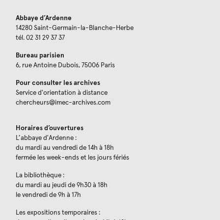
Abbaye d’Ardenne
14280 Saint-Germain-la-Blanche-Herbe
tél. 02 31 29 37 37
Bureau parisien
6, rue Antoine Dubois, 75006 Paris
Pour consulter les archives
Service d'orientation à distance
chercheurs@imec-archives.com
Horaires d’ouvertures
L’abbaye d'Ardenne :
du mardi au vendredi de 14h à 18h
fermée les week-ends et les jours fériés
La bibliothèque :
du mardi au jeudi de 9h30 à 18h
le vendredi de 9h à 17h
Les expositions temporaires :