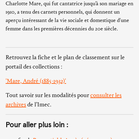
Charlotte Mare, qui fut cantatrice jusqu'à son mariage en
1910, a tenu des carnets personnels, qui donnent un
aperçu intéressant de la vie sociale et domestique d'une
femme dans les premières décennies du 20e siècle.
Retrouvez la fiche et le plan de classement sur le
portail des collections :
'Mare, André (1885-1932)'
Tout savoir sur les modalités pour
consulter les
archives
de l’Imec.
Pour aller plus loin :