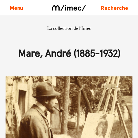
Menu
Recherche
La collection de l’Imec
Aller au contenu
Mare, André (1885-1932)