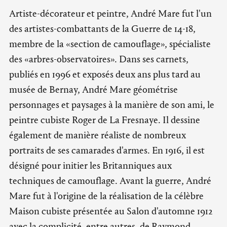
Artiste-décorateur et peintre, André Mare fut l'un
des artistes-combattants de la Guerre de 14-18,
membre de la «section de camouflage», spécialiste
des «arbres-observatoires». Dans ses carnets,
publiés en 1996 et exposés deux ans plus tard au
musée de Bernay, André Mare géométrise
personnages et paysages à la manière de son ami, le
peintre cubiste Roger de La Fresnaye. Il dessine
également de manière réaliste de nombreux
portraits de ses camarades d'armes. En 1916, il est
désigné pour initier les Britanniques aux
techniques de camouflage. Avant la guerre, André
Mare fut à l'origine de la réalisation de la célèbre
Maison cubiste présentée au Salon d'automne 1912
avec la complicité, entre autres, de Raymond