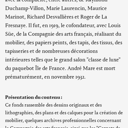
Duchamp-Villon, Marie Laurencin, Maurice
Marinot, Richard Desvallières et Roger de La
Fresnaye. Il fut, en 1919, le cofondateur, avec Louis
Süe, de la Compagnie des arts français, réalisant du
mobilier, des papiers peints, des tapis, des tissus, des
tapisseries et de nombreuses décorations
intérieures telles que le grand salon "classe de luxe"
du paquebot Île de France. André Mare est mort
prématurément, en novembre 1932.
Présentation du contenu :
Ce fonds rassemble des dessins originaux et des
lithographies, des plans et des calques pour la création de
mobilier, quelques archives professionnelles concernant