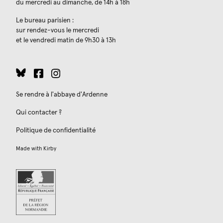
du mercredi au dimanche, de 14h à 18h
Le bureau parisien :
sur rendez-vous le mercredi
et le vendredi matin de 9h30 à 13h
Se rendre à l'abbaye d'Ardenne
Qui contacter ?
Politique de confidentialité
Made with
Kirby