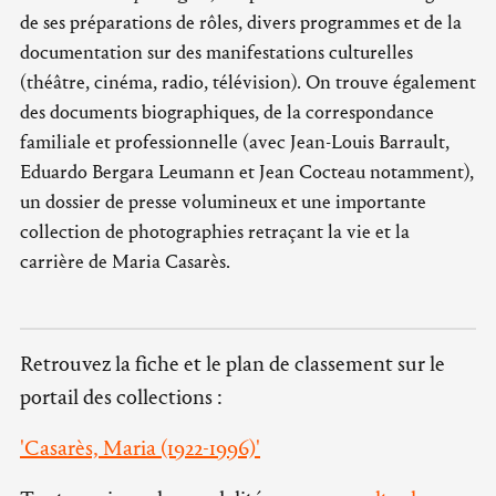
de ses préparations de rôles, divers programmes et de la
documentation sur des manifestations culturelles
(théâtre, cinéma, radio, télévision). On trouve également
des documents biographiques, de la correspondance
familiale et professionnelle (avec Jean-Louis Barrault,
Eduardo Bergara Leumann et Jean Cocteau notamment),
un dossier de presse volumineux et une importante
collection de photographies retraçant la vie et la
carrière de Maria Casarès.
Retrouvez la fiche et le plan de classement sur le
portail des collections :
'Casarès, Maria (1922-1996)'