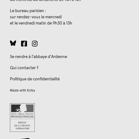
Le bureau parisien :
sur rendez-vous le mercredi
et le vendredi matin de 9h30 à 13h
Se rendre à l'abbaye d'Ardenne
Qui contacter ?
Politique de confidentialité
Made with
Kirby