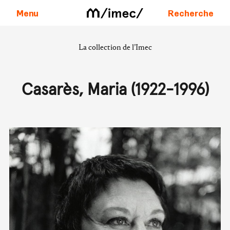
Menu
Recherche
La collection de l’Imec
Aller au contenu
Casarès, Maria (1922-1996)