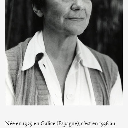
Née en 1929 en Galice (Espagne), c'est en 1936 au