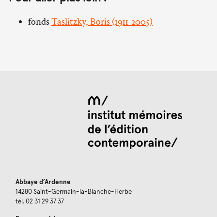
fonds
Taslitzky, Boris (1911-2005)
Abbaye d’Ardenne
14280 Saint-Germain-la-Blanche-Herbe
tél. 02 31 29 37 37