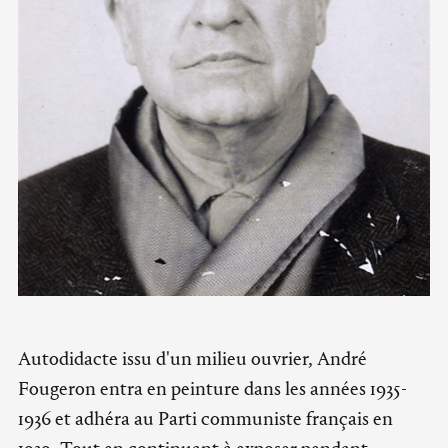
Autodidacte issu d'un milieu ouvrier, André
Fougeron entra en peinture dans les années 1935-
1936 et adhéra au Parti communiste français en