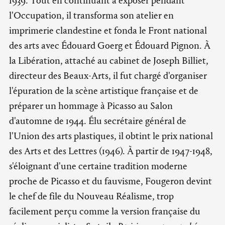
1939. Tout en continuant à exposer pendant
l'Occupation, il transforma son atelier en
imprimerie clandestine et fonda le Front national
des arts avec Édouard Goerg et Édouard Pignon. À
la Libération, attaché au cabinet de Joseph Billiet,
directeur des Beaux-Arts, il fut chargé d'organiser
l'épuration de la scène artistique française et de
préparer un hommage à Picasso au Salon
d'automne de 1944. Élu secrétaire général de
l'Union des arts plastiques, il obtint le prix national
des Arts et des Lettres (1946). À partir de 1947-1948,
s'éloignant d'une certaine tradition moderne
proche de Picasso et du fauvisme, Fougeron devint
le chef de file du Nouveau Réalisme, trop
facilement perçu comme la version française du