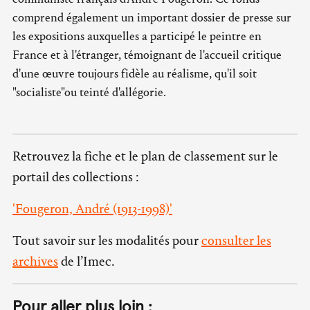
comprend également un important dossier de presse sur
les expositions auxquelles a participé le peintre en
France et à l'étranger, témoignant de l'accueil critique
d'une œuvre toujours fidèle au réalisme, qu'il soit
"socialiste"ou teinté d'allégorie.
Retrouvez la fiche et le plan de classement sur le
portail des collections :
'Fougeron, André (1913-1998)'
Tout savoir sur les modalités pour
consulter les
archives
de l’Imec.
Pour aller plus loin :