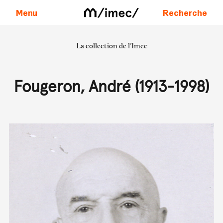
Menu
Recherche
La collection de l’Imec
Aller au contenu
Fougeron, André (1913-1998)