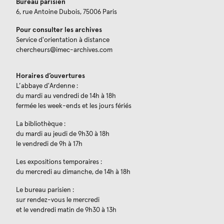
Bureau parisien
6, rue Antoine Dubois, 75006 Paris
Pour consulter les archives
Service d'orientation à distance
chercheurs@imec-archives.com
Horaires d’ouvertures
L’abbaye d'Ardenne :
du mardi au vendredi de 14h à 18h
fermée les week-ends et les jours fériés
La bibliothèque :
du mardi au jeudi de 9h30 à 18h
le vendredi de 9h à 17h
Les expositions temporaires :
du mercredi au dimanche, de 14h à 18h
Le bureau parisien :
sur rendez-vous le mercredi
et le vendredi matin de 9h30 à 13h