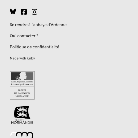
Se rendre à l'abbaye d'Ardenne
Qui contacter ?
Politique de confidentialité
Made with
Kirby