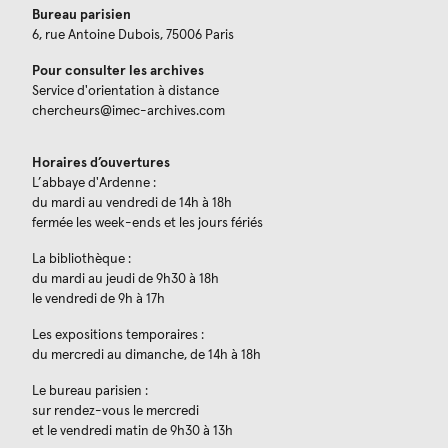
Bureau parisien
6, rue Antoine Dubois, 75006 Paris
Pour consulter les archives
Service d'orientation à distance
chercheurs@imec-archives.com
Horaires d’ouvertures
L’abbaye d'Ardenne :
du mardi au vendredi de 14h à 18h
fermée les week-ends et les jours fériés
La bibliothèque :
du mardi au jeudi de 9h30 à 18h
le vendredi de 9h à 17h
Les expositions temporaires :
du mercredi au dimanche, de 14h à 18h
Le bureau parisien :
sur rendez-vous le mercredi
et le vendredi matin de 9h30 à 13h