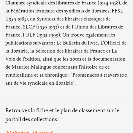
Chambre syndicale des libraires de France (1954-1958), de
la Fédération française des syndicats de libraires, FFSL
(1959-1985), du Syndicat des libraires classiques de
France, SLCF (1959-1993) et de l'Union des Libraires de
France, l'ULF (1992-1999). On trouve également les
publications suivantes : Le Bulletin du livre, L'Officiel de
la librairie, la Sélection des libraires de France et La
Voix de l'édition, ainsi que les notes et la documentation
de Maurice Malingue concernant l'histoire de ce
syndicalisme et sa chronique : "Promenades à travers 100
ans de vie syndicale en librairie".
Retrouvez la fiche et le plan de classement sur le
portail des collections :
'Malingue, Maurice'