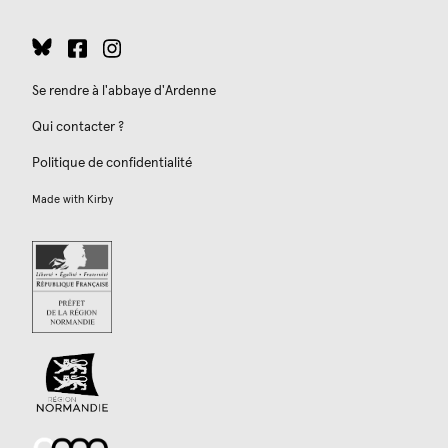
Se rendre à l'abbaye d'Ardenne
Qui contacter ?
Politique de confidentialité
Made with
Kirby