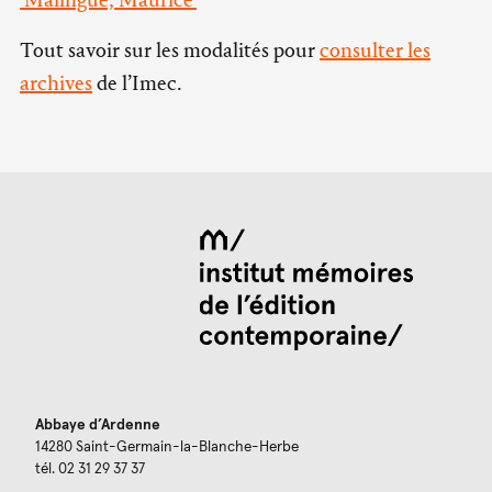
Tout savoir sur les modalités pour
consulter les
archives
de l’Imec.
Abbaye d’Ardenne
14280 Saint-Germain-la-Blanche-Herbe
tél. 02 31 29 37 37