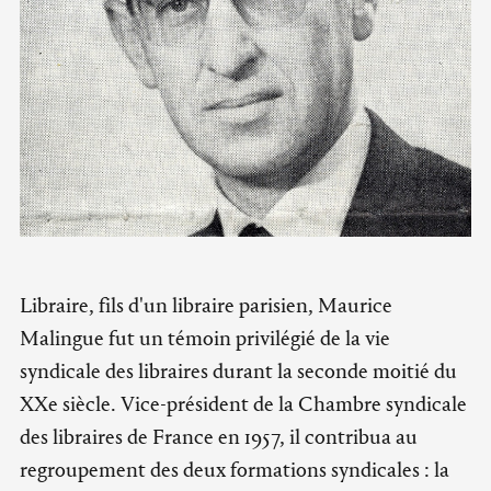
Libraire, fils d'un libraire parisien, Maurice
Malingue fut un témoin privilégié de la vie
syndicale des libraires durant la seconde moitié du
XXe siècle. Vice-président de la Chambre syndicale
des libraires de France en 1957, il contribua au
regroupement des deux formations syndicales : la