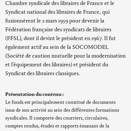
Chambre syndicale des libraires de France et le
Syndicat national des libraires de France, qui
fusionnèrent le 2 mars 1959 pour devenir la
Fédération française des syndicats de libraires
(FFSL), dont il devint le président en 1967. Il fut
également actif au sein de la SOCOMODEL
(Société de caution mutuelle pour la modernisation
et l'équipement des libraires) et président du
Syndicat des libraires classiques.
Présentation du contenu :
Le fonds est principalement constitué de documents
issus de son activité au sein des différentes formations
syndicales. Il comporte des courriers, circulaires,
comptes rendus, études et rapports émanant de la