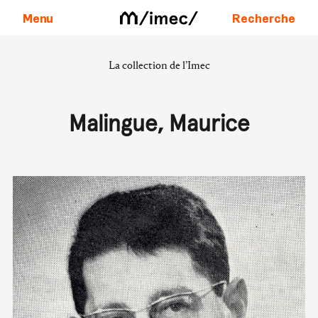
Menu
Recherche
La collection de l’Imec
Aller au contenu
Malingue, Maurice