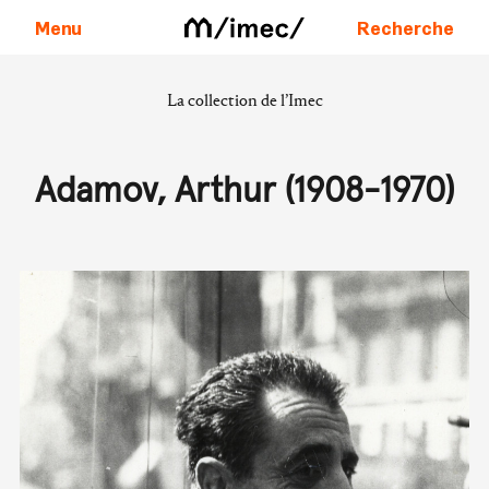
Menu
Recherche
La collection de l’Imec
Aller au contenu
Adamov, Arthur (1908-1970)