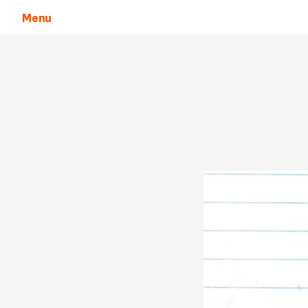
Menu
Aller au contenu