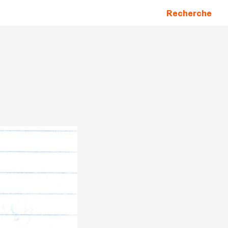
Recherche