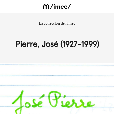
La collection de l’Imec
Pierre, José (1927-1999)