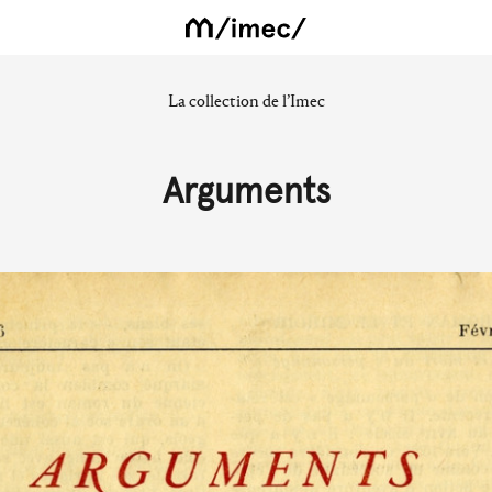
La collection de l’Imec
Arguments