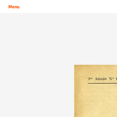
Menu
Aller au contenu