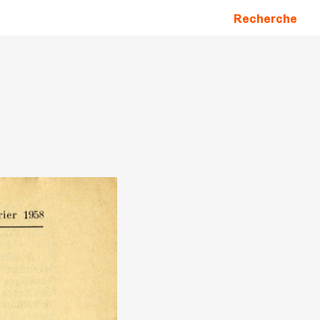
Recherche