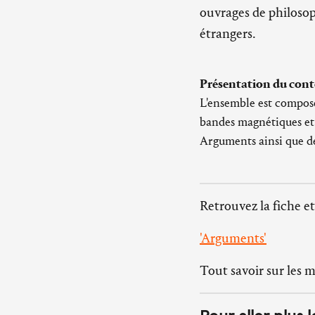
ouvrages de philosoph
étrangers.
Présentation du cont
L'ensemble est composé
bandes magnétiques et 
Arguments ainsi que de
Retrouvez la fiche et
'Arguments'
Tout savoir sur les 