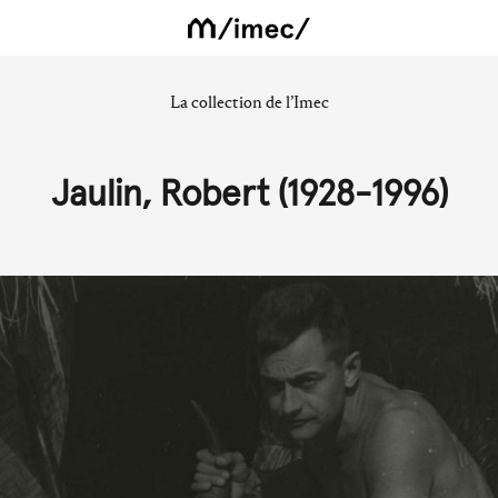
La collection de l’Imec
Jaulin, Robert (1928-1996)