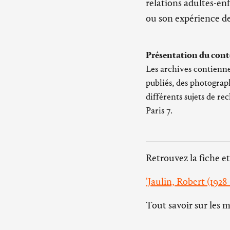
relations adultes-en
ou son expérience de
Présentation du cont
Les archives contiennen
publiés, des photograp
différents sujets de rec
Paris 7.
Retrouvez la fiche et
'Jaulin, Robert (1928
Tout savoir sur les 