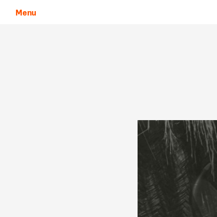
Menu
Aller au contenu