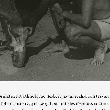
mation et ethnologue, Robert Jaulin réalise son travail 
chad entre 1954 et 1959. Il raconte les résultats de son e