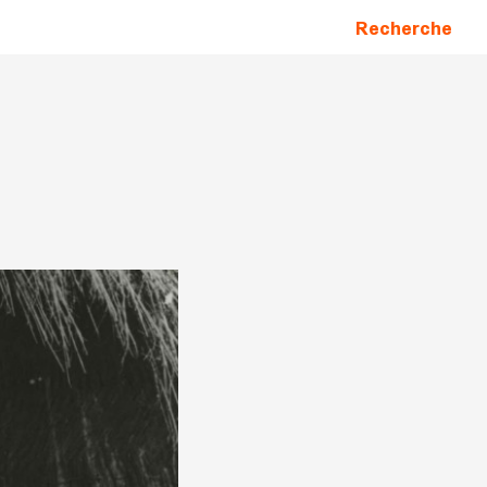
Recherche