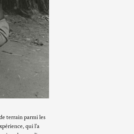
de terrain parmi les
xpérience, qui l'a