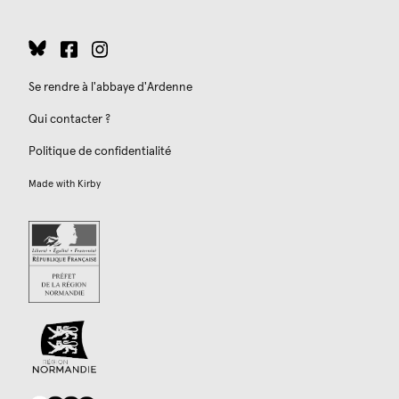
Se rendre à l'abbaye d'Ardenne
Qui contacter ?
Politique de confidentialité
Made with
Kirby