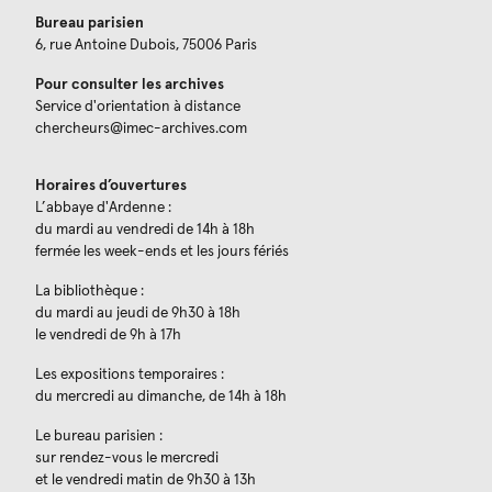
Bureau parisien
6, rue Antoine Dubois, 75006 Paris
Pour consulter les archives
Service d'orientation à distance
chercheurs@imec-archives.com
Horaires d’ouvertures
L’abbaye d'Ardenne :
du mardi au vendredi de 14h à 18h
fermée les week-ends et les jours fériés
La bibliothèque :
du mardi au jeudi de 9h30 à 18h
le vendredi de 9h à 17h
Les expositions temporaires :
du mercredi au dimanche, de 14h à 18h
Le bureau parisien :
sur rendez-vous le mercredi
et le vendredi matin de 9h30 à 13h