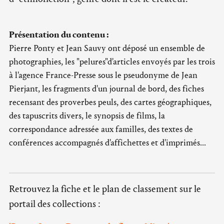
Présentation du contenu :
Pierre Ponty et Jean Sauvy ont déposé un ensemble de
photographies, les "pelures"d'articles envoyés par les trois
à l'agence France-Presse sous le pseudonyme de Jean
Pierjant, les fragments d'un journal de bord, des fiches
recensant des proverbes peuls, des cartes géographiques,
des tapuscrits divers, le synopsis de films, la
correspondance adressée aux familles, des textes de
conférences accompagnés d'affichettes et d'imprimés...
Retrouvez la fiche et le plan de classement sur le
portail des collections :