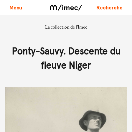
Menu
Recherche
La collection de l’Imec
Aller au contenu
Ponty-Sauvy. Descente du
fleuve Niger