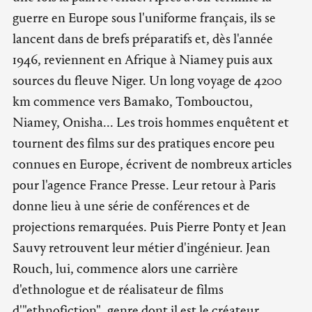
guerre en Europe sous l'uniforme français, ils se
lancent dans de brefs préparatifs et, dès l'année
1946, reviennent en Afrique à Niamey puis aux
sources du fleuve Niger. Un long voyage de 4200
km commence vers Bamako, Tombouctou,
Niamey, Onisha... Les trois hommes enquêtent et
tournent des films sur des pratiques encore peu
connues en Europe, écrivent de nombreux articles
pour l'agence France Presse. Leur retour à Paris
donne lieu à une série de conférences et de
projections remarquées. Puis Pierre Ponty et Jean
Sauvy retrouvent leur métier d'ingénieur. Jean
Rouch, lui, commence alors une carrière
d'ethnologue et de réalisateur de films
d'"ethnofiction", genre dont il est le créateur.