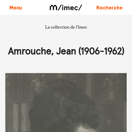
Menu
Recherche
La collection de l’Imec
Aller au contenu
Amrouche, Jean (1906-1962)