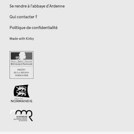
Se rendre à l'abbaye d'Ardenne
Qui contacter ?
Politique de confidentialité
Made with
Kirby