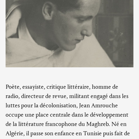
Poète, essayiste, critique littéraire, homme de
radio, directeur de revue, militant engagé dans les
luttes pour la décolonisation, Jean Amrouche
occupe une place centrale dans le développement
de la littérature francophone du Maghreb. Né en
Algérie, il passe son enfance en Tunisie puis fait de