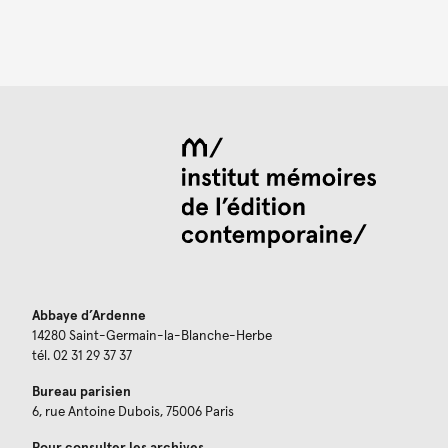
Abbaye d’Ardenne
14280 Saint-Germain-la-Blanche-Herbe
tél. 02 31 29 37 37
Bureau parisien
6, rue Antoine Dubois, 75006 Paris