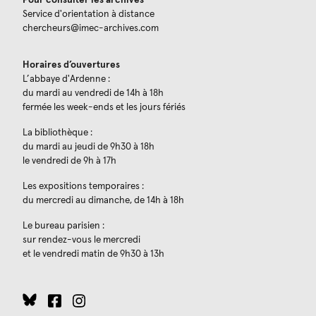
Pour consulter les archives
Service d'orientation à distance
chercheurs@imec-archives.com
Horaires d’ouvertures
L’abbaye d'Ardenne :
du mardi au vendredi de 14h à 18h
fermée les week-ends et les jours fériés
La bibliothèque :
du mardi au jeudi de 9h30 à 18h
le vendredi de 9h à 17h
Les expositions temporaires :
du mercredi au dimanche, de 14h à 18h
Le bureau parisien :
sur rendez-vous le mercredi
et le vendredi matin de 9h30 à 13h