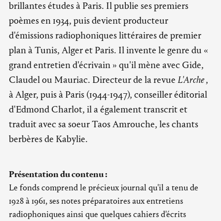
brillantes études à Paris. Il publie ses premiers
poèmes en 1934, puis devient producteur
d'émissions radiophoniques littéraires de premier
plan à Tunis, Alger et Paris. Il invente le genre du «
grand entretien d'écrivain » qu'il mène avec Gide,
Claudel ou Mauriac. Directeur de la revue
L'Arche
,
à Alger, puis à Paris (1944-1947), conseiller éditorial
d'Edmond Charlot, il a également transcrit et
traduit avec sa soeur Taos Amrouche, les chants
berbères de Kabylie.
Présentation du contenu :
Le fonds comprend le précieux journal qu'il a tenu de
1928 à 1961, ses notes préparatoires aux entretiens
radiophoniques ainsi que quelques cahiers d'écrits