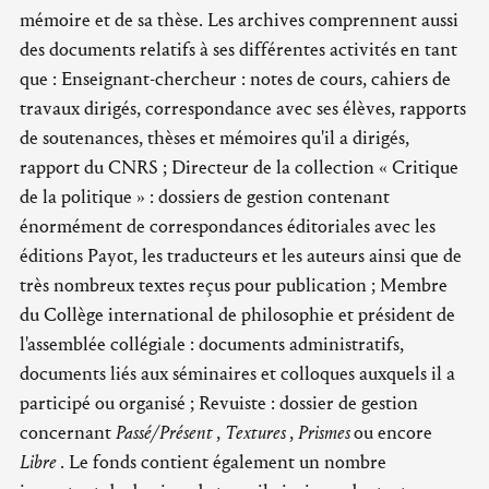
mémoire et de sa thèse. Les archives comprennent aussi
des documents relatifs à ses différentes activités en tant
que : Enseignant-chercheur : notes de cours, cahiers de
travaux dirigés, correspondance avec ses élèves, rapports
de soutenances, thèses et mémoires qu'il a dirigés,
rapport du CNRS ; Directeur de la collection « Critique
de la politique » : dossiers de gestion contenant
énormément de correspondances éditoriales avec les
éditions Payot, les traducteurs et les auteurs ainsi que de
très nombreux textes reçus pour publication ; Membre
du Collège international de philosophie et président de
l'assemblée collégiale : documents administratifs,
documents liés aux séminaires et colloques auxquels il a
participé ou organisé ; Revuiste : dossier de gestion
concernant
Passé/Présent
,
Textures
,
Prismes
ou encore
Libre
. Le fonds contient également un nombre