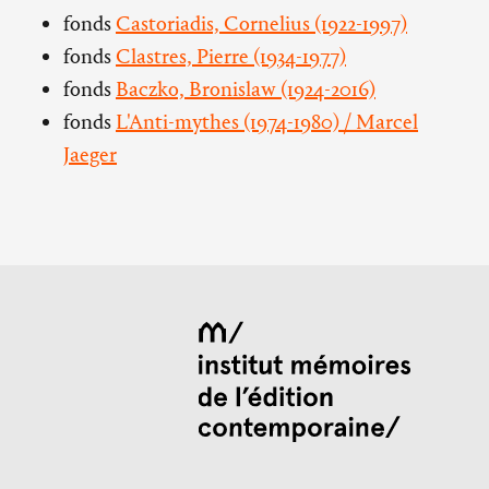
fonds
Castoriadis, Cornelius (1922-1997)
fonds
Clastres, Pierre (1934-1977)
fonds
Baczko, Bronislaw (1924-2016)
fonds
L'Anti-mythes (1974-1980) / Marcel
Jaeger