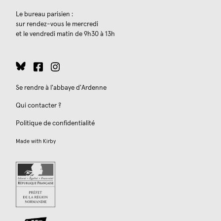
Le bureau parisien :
sur rendez-vous le mercredi
et le vendredi matin de 9h30 à 13h
Se rendre à l'abbaye d'Ardenne
Qui contacter ?
Politique de confidentialité
Made with
Kirby