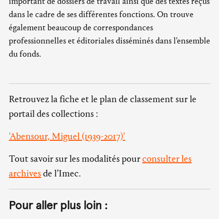
important de dossiers de travail ainsi que des textes reçus
dans le cadre de ses différentes fonctions. On trouve
également beaucoup de correspondances
professionnelles et éditoriales disséminés dans l'ensemble
du fonds.
Retrouvez la fiche et le plan de classement sur le
portail des collections :
'Abensour, Miguel (1939-2017)'
Tout savoir sur les modalités pour
consulter les
archives
de l’Imec.
Pour aller plus loin :