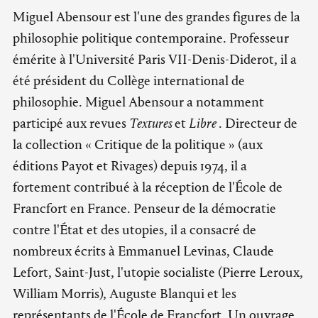
Miguel Abensour est l'une des grandes figures de la
philosophie politique contemporaine. Professeur
émérite à l'Université Paris VII-Denis-Diderot, il a
été président du Collège international de
philosophie. Miguel Abensour a notamment
participé aux revues
Textures
et
Libre
. Directeur de
la collection « Critique de la politique » (aux
éditions Payot et Rivages) depuis 1974, il a
fortement contribué à la réception de l'École de
Francfort en France. Penseur de la démocratie
contre l'État et des utopies, il a consacré de
nombreux écrits à Emmanuel Levinas, Claude
Lefort, Saint-Just, l'utopie socialiste (Pierre Leroux,
William Morris), Auguste Blanqui et les
représentants de l'École de Francfort. Un ouvrage