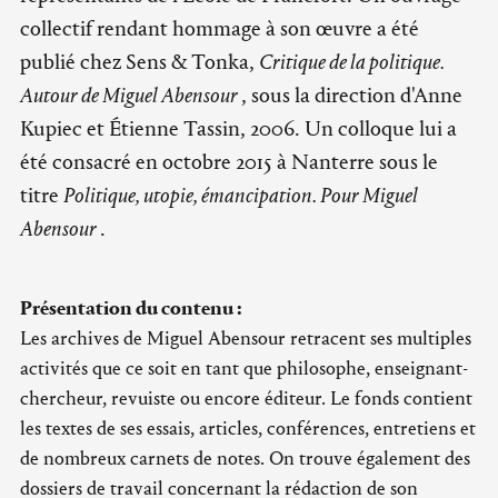
collectif rendant hommage à son œuvre a été
publié chez Sens & Tonka,
Critique de la politique.
Autour de Miguel Abensour
, sous la direction d'Anne
Kupiec et Étienne Tassin, 2006. Un colloque lui a
été consacré en octobre 2015 à Nanterre sous le
titre
Politique, utopie, émancipation. Pour Miguel
Abensour
.
Présentation du contenu :
Les archives de Miguel Abensour retracent ses multiples
activités que ce soit en tant que philosophe, enseignant-
chercheur, revuiste ou encore éditeur. Le fonds contient
les textes de ses essais, articles, conférences, entretiens et
de nombreux carnets de notes. On trouve également des
dossiers de travail concernant la rédaction de son