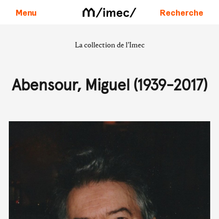
Menu
Recherche
La collection de l’Imec
Aller au contenu
Abensour, Miguel (1939-2017)