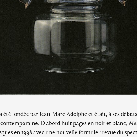
a été fondée par Jean-Marc Adolphe et était, à ses début
 contemporaine. D'abord huit pages en noir et blanc,
Mo
iosques en 1998 avec une nouvelle formule : revue du spect