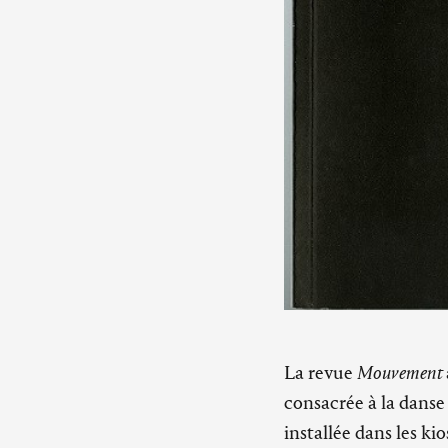
La revue
Mouvement
consacrée à la danse
installée dans les k