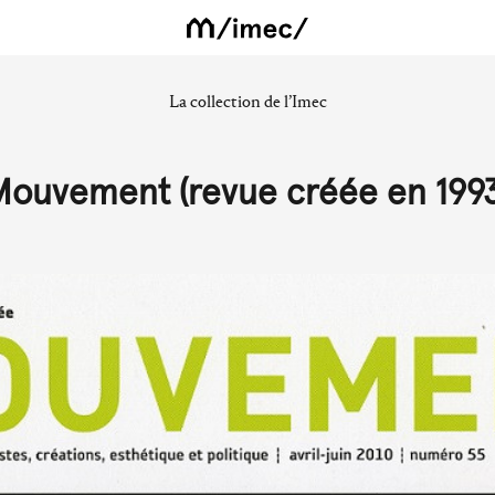
La collection de l’Imec
Mouvement (revue créée en 1993