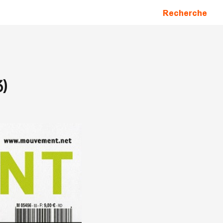
Recherche
)