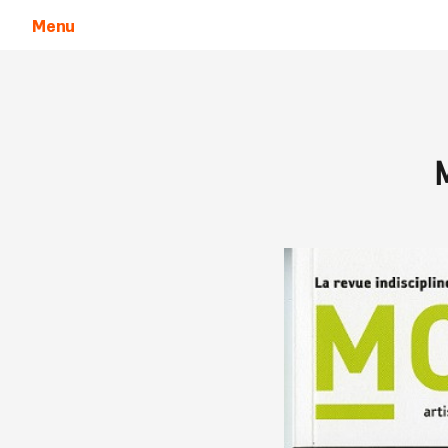
Menu
Aller au contenu