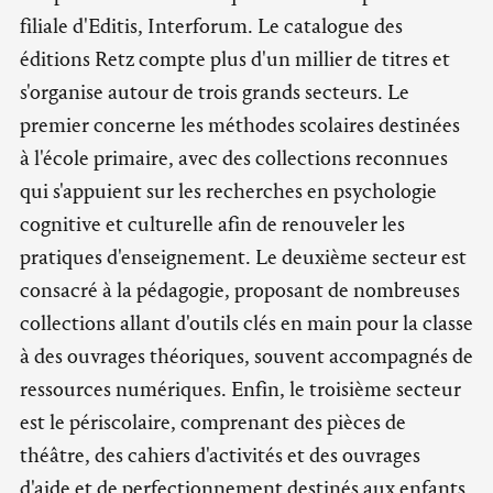
filiale d'Editis, Interforum. Le catalogue des
éditions Retz compte plus d'un millier de titres et
s'organise autour de trois grands secteurs. Le
premier concerne les méthodes scolaires destinées
à l'école primaire, avec des collections reconnues
qui s'appuient sur les recherches en psychologie
cognitive et culturelle afin de renouveler les
pratiques d'enseignement. Le deuxième secteur est
consacré à la pédagogie, proposant de nombreuses
collections allant d'outils clés en main pour la classe
à des ouvrages théoriques, souvent accompagnés de
ressources numériques. Enfin, le troisième secteur
est le périscolaire, comprenant des pièces de
théâtre, des cahiers d'activités et des ouvrages
d'aide et de perfectionnement destinés aux enfants,