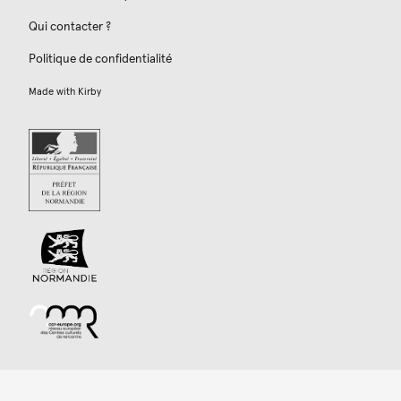
Qui contacter ?
Politique de confidentialité
Made with
Kirby