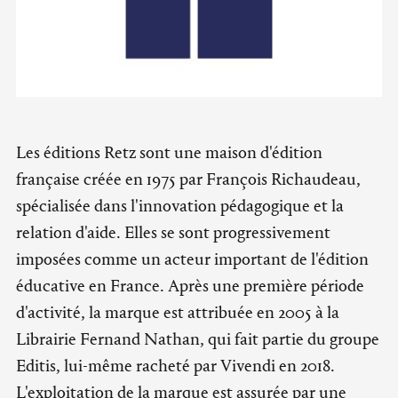
Les éditions Retz sont une maison d'édition
française créée en 1975 par François Richaudeau,
spécialisée dans l'innovation pédagogique et la
relation d'aide. Elles se sont progressivement
imposées comme un acteur important de l'édition
éducative en France. Après une première période
d'activité, la marque est attribuée en 2005 à la
Librairie Fernand Nathan, qui fait partie du groupe
Editis, lui-même racheté par Vivendi en 2018.
L'exploitation de la marque est assurée par une