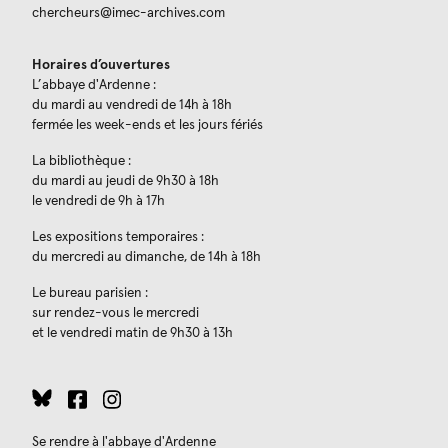
chercheurs@imec-archives.com
Horaires d’ouvertures
L’abbaye d'Ardenne :
du mardi au vendredi de 14h à 18h
fermée les week-ends et les jours fériés
La bibliothèque :
du mardi au jeudi de 9h30 à 18h
le vendredi de 9h à 17h
Les expositions temporaires :
du mercredi au dimanche, de 14h à 18h
Le bureau parisien :
sur rendez-vous le mercredi
et le vendredi matin de 9h30 à 13h
Se rendre à l'abbaye d'Ardenne