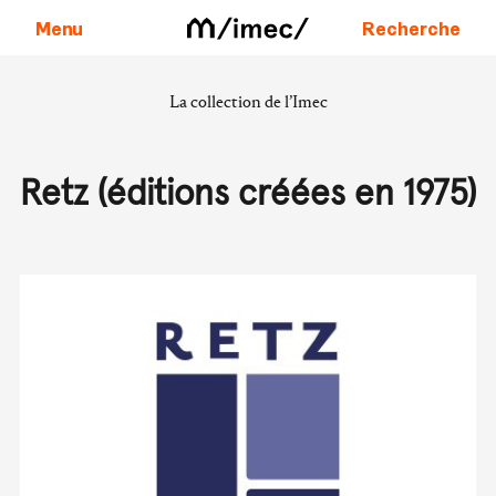
Menu
Recherche
La collection de l’Imec
Aller au contenu
Retz (éditions créées en 1975)