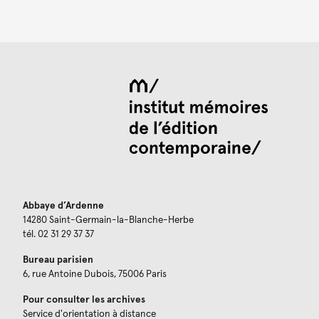
Abbaye d’Ardenne
14280 Saint-Germain-la-Blanche-Herbe
tél. 02 31 29 37 37
Bureau parisien
6, rue Antoine Dubois, 75006 Paris
Pour consulter les archives
Service d'orientation à distance