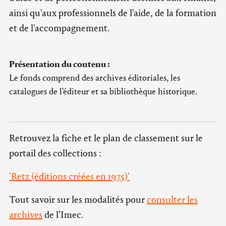
ainsi qu'aux professionnels de l'aide, de la formation
et de l'accompagnement.
Présentation du contenu :
Le fonds comprend des archives éditoriales, les
catalogues de l'éditeur et sa bibliothèque historique.
Retrouvez la fiche et le plan de classement sur le
portail des collections :
'Retz (éditions créées en 1975)'
Tout savoir sur les modalités pour
consulter les
archives
de l’Imec.