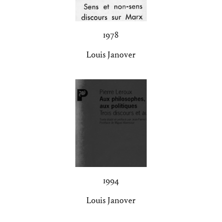
1978
Louis Janover
1994
Louis Janover