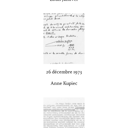
26 décembre 1973
Anne Kupiec