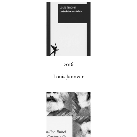
2016
Louis Janover