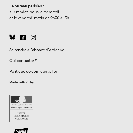
Le bureau parisien :
sur rendez-vous le mercredi
et le vendredi matin de 9h30 à 13h
Se rendre à l'abbaye d'Ardenne
Qui contacter ?
Politique de confidentialité
Made with
Kirby