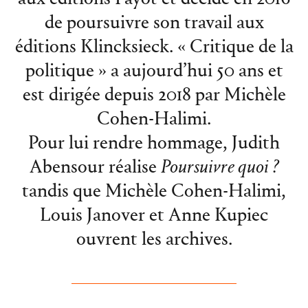
de poursuivre son travail aux
éditions Klincksieck. « Critique de la
politique » a aujourd’hui 50 ans et
est dirigée depuis 2018 par Michèle
Cohen-Halimi.
Pour lui rendre hommage, Judith
Abensour réalise
Poursuivre quoi ?
tandis que Michèle Cohen-Halimi,
Louis Janover et Anne Kupiec
ouvrent les archives.