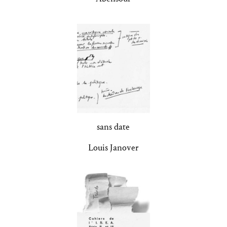
sans date
Louis Janover