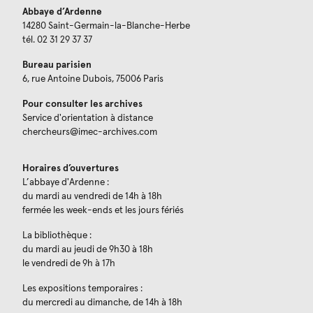
Abbaye d’Ardenne
14280 Saint-Germain-la-Blanche-Herbe
tél. 02 31 29 37 37
Bureau parisien
6, rue Antoine Dubois, 75006 Paris
Pour consulter les archives
Service d'orientation à distance
chercheurs@imec-archives.com
Horaires d’ouvertures
L’abbaye d'Ardenne :
du mardi au vendredi de 14h à 18h
fermée les week-ends et les jours fériés
La bibliothèque :
du mardi au jeudi de 9h30 à 18h
le vendredi de 9h à 17h
Les expositions temporaires :
du mercredi au dimanche, de 14h à 18h