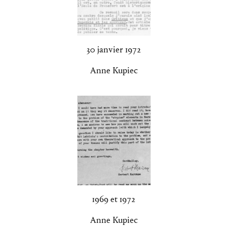
30 janvier 1972
Anne Kupiec
1969 et 1972
Anne Kupiec