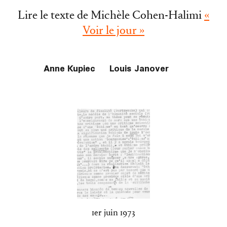
Lire le texte de Michèle Cohen-Halimi
«
Voir le jour »
Anne Kupiec
Louis Janover
1er juin 1973