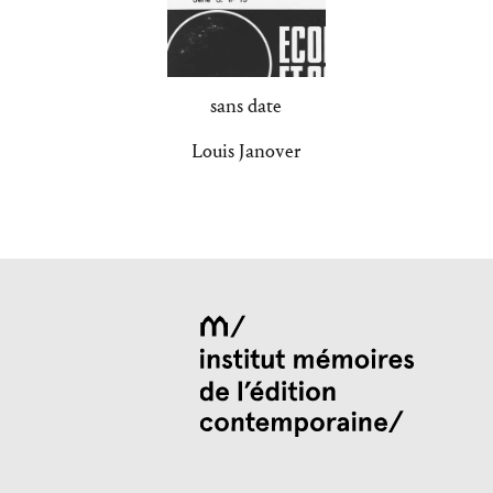
sans date
Louis Janover