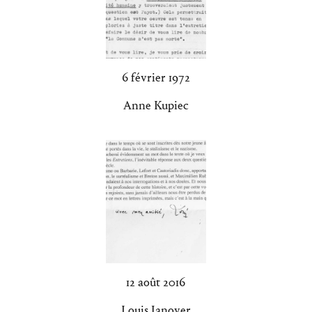
6 février 1972
Anne Kupiec
12 août 2016
Louis Janover