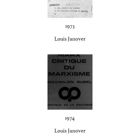
1973
Louis Janover
1974
Louis Janover