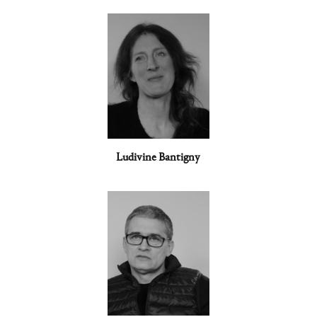
Ludivine Bantigny