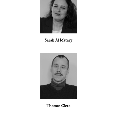
Sarah Al Matary
Thomas Clerc