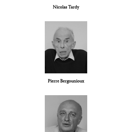
Nicolas Tardy
Pierre Bergounioux