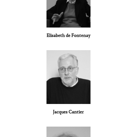
Elisabeth de Fontenay
Jacques Cantier