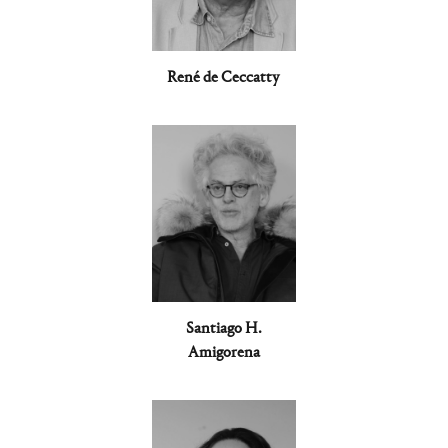
René de Ceccatty
Santiago H.
Amigorena