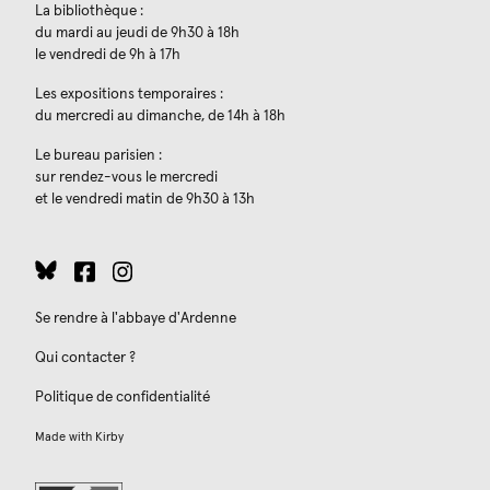
La bibliothèque :
du mardi au jeudi de 9h30 à 18h
le vendredi de 9h à 17h
Les expositions temporaires :
du mercredi au dimanche, de 14h à 18h
Le bureau parisien :
sur rendez-vous le mercredi
et le vendredi matin de 9h30 à 13h
Se rendre à l'abbaye d'Ardenne
Qui contacter ?
Politique de confidentialité
Made with
Kirby