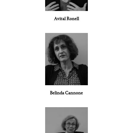
Avital Ronell
Belinda Cannone