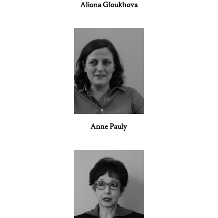
Aliona Gloukhova
Anne Pauly