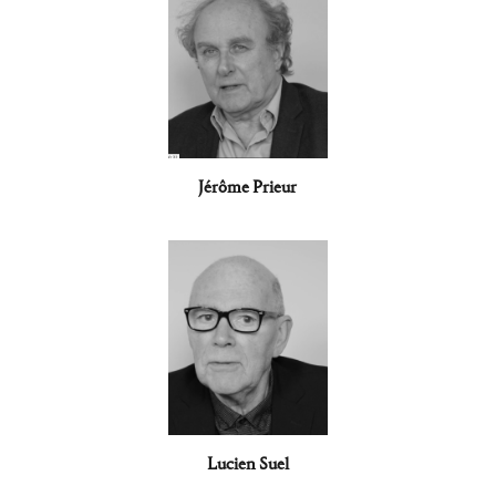
Jérôme Prieur
Lucien Suel