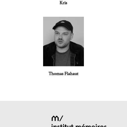
Kris
Thomas Flahaut