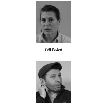
Yaël Pachet