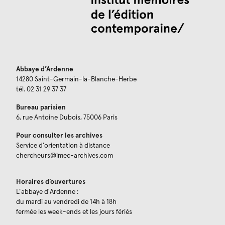
Abbaye d’Ardenne
14280 Saint-Germain-la-Blanche-Herbe
tél. 02 31 29 37 37
Bureau parisien
6, rue Antoine Dubois, 75006 Paris
Pour consulter les archives
Service d'orientation à distance
chercheurs@imec-archives.com
Horaires d’ouvertures
L’abbaye d'Ardenne :
du mardi au vendredi de 14h à 18h
fermée les week-ends et les jours fériés