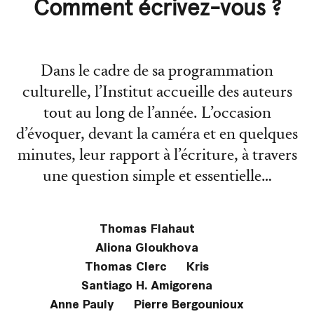
Comment écrivez-vous ?
Dans le cadre de sa programmation
culturelle, l’Institut accueille des auteurs
tout au long de l’année. L’occasion
d’évoquer, devant la caméra et en quelques
minutes, leur rapport à l’écriture, à travers
une question simple et essentielle…
Thomas Flahaut
Aliona Gloukhova
Thomas Clerc
Kris
Santiago H. Amigorena
Anne Pauly
Pierre Bergounioux