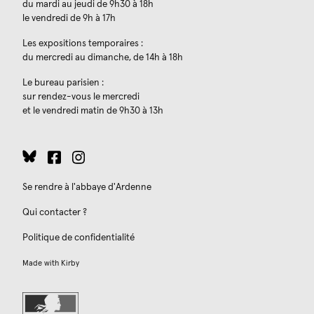
du mardi au jeudi de 9h30 à 18h
le vendredi de 9h à 17h
Les expositions temporaires :
du mercredi au dimanche, de 14h à 18h
Le bureau parisien :
sur rendez-vous le mercredi
et le vendredi matin de 9h30 à 13h
Se rendre à l'abbaye d'Ardenne
Qui contacter ?
Politique de confidentialité
Made with
Kirby