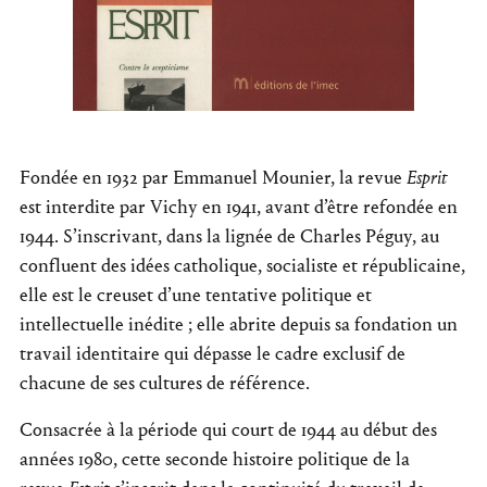
Fondée en 1932 par Emmanuel Mounier, la revue
Esprit
est interdite par Vichy en 1941, avant d’être refondée en
1944. S’inscrivant, dans la lignée de Charles Péguy, au
confluent des idées catholique, socialiste et républicaine,
elle est le creuset d’une tentative politique et
intellectuelle inédite ; elle abrite depuis sa fondation un
travail identitaire qui dépasse le cadre exclusif de
chacune de ses cultures de référence.
Consacrée à la période qui court de 1944 au début des
années 1980, cette seconde histoire politique de la