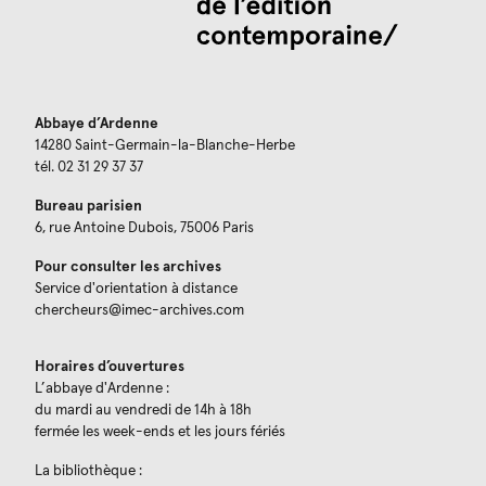
Abbaye d’Ardenne
14280 Saint-Germain-la-Blanche-Herbe
tél. 02 31 29 37 37
Bureau parisien
6, rue Antoine Dubois, 75006 Paris
Pour consulter les archives
Service d'orientation à distance
chercheurs@imec-archives.com
Horaires d’ouvertures
L’abbaye d'Ardenne :
du mardi au vendredi de 14h à 18h
fermée les week-ends et les jours fériés
La bibliothèque :