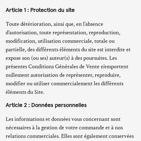
Article 1 : Protection du site
Toute détérioration, ainsi que, en l'absence
d'autorisation, toute représentation, reproduction,
modification, utilisation commerciale, totale ou
partielle, des différents éléments du site est interdite et
expose son (ou ses) auteur(s) à des poursuites. Les
présentes Conditions Générales de Vente n'emportent
nullement autorisation de représenter, reproduire,
modifier ou utiliser commercialement les différents
éléments du Site.
Article 2 : Données personnelles
Les informations et données vous concernant sont
nécessaires à la gestion de votre commande et à nos
relations commerciales. Elles sont également conservées