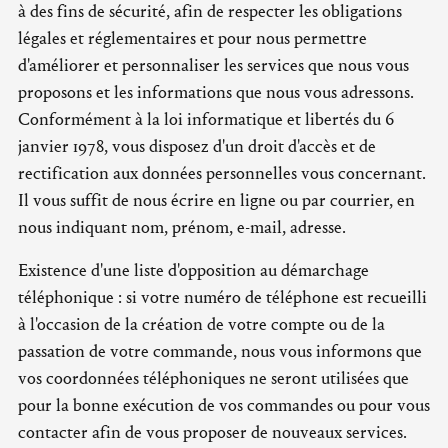
à des fins de sécurité, afin de respecter les obligations
légales et réglementaires et pour nous permettre
d'améliorer et personnaliser les services que nous vous
proposons et les informations que nous vous adressons.
Conformément à la loi informatique et libertés du 6
janvier 1978, vous disposez d'un droit d'accès et de
rectification aux données personnelles vous concernant.
Il vous suffit de nous écrire en ligne ou par courrier, en
nous indiquant nom, prénom, e-mail, adresse.
Existence d'une liste d'opposition au démarchage
téléphonique : si votre numéro de téléphone est recueilli
à l'occasion de la création de votre compte ou de la
passation de votre commande, nous vous informons que
vos coordonnées téléphoniques ne seront utilisées que
pour la bonne exécution de vos commandes ou pour vous
contacter afin de vous proposer de nouveaux services.