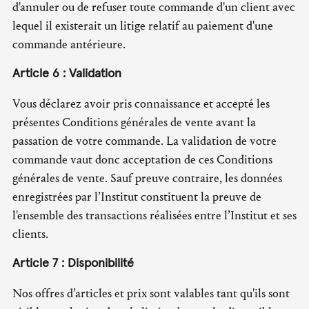
d'annuler ou de refuser toute commande d'un client avec
lequel il existerait un litige relatif au paiement d'une
commande antérieure.
Article 6 : Validation
Vous déclarez avoir pris connaissance et accepté les
présentes Conditions générales de vente avant la
passation de votre commande. La validation de votre
commande vaut donc acceptation de ces Conditions
générales de vente. Sauf preuve contraire, les données
enregistrées par l’Institut constituent la preuve de
l'ensemble des transactions réalisées entre l’Institut et ses
clients.
Article 7 : Disponibilité
Nos offres d’articles et prix sont valables tant qu'ils sont