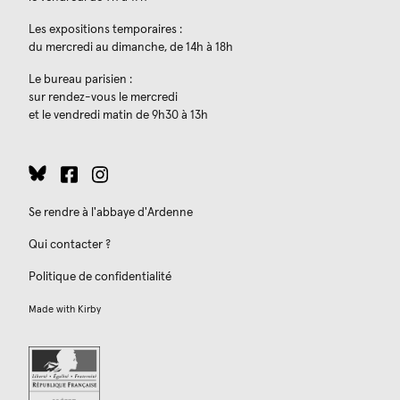
Les expositions temporaires :
du mercredi au dimanche, de 14h à 18h
Le bureau parisien :
sur rendez-vous le mercredi
et le vendredi matin de 9h30 à 13h
Se rendre à l'abbaye d'Ardenne
Qui contacter ?
Politique de confidentialité
Made with
Kirby