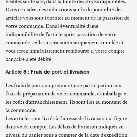
visibles sur le site, dans la limite des stocks disponibles.
Dans ce cadre, des indications sur la disponibilité des
articles vous sont fournies au moment de la passation de
votre commande. Dans l'éventualité d'une
indisponibilité de l’article après passation de votre
commande, celle-ci sera automatiquement annulée et
vous serez immédiatement remboursé si votre compte
bancaire a été débité.
Article 8 : Frais de port et livraison
Les frais de port comprennent une participation aux
frais de préparation de votre commande, d'emballage et
les coûts d'affranchissement. Ils sont liés au montant de
la commande.
Les articles sont livrés à l'adresse de livraison qui figure
dans votre compte. Les délais de livraison indiqués au
niveau du panier sont à compter de la date d'expédition