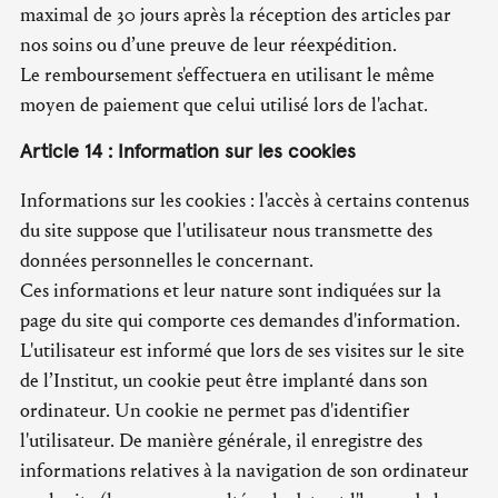
maximal de 30 jours après la réception des articles par
nos soins ou d’une preuve de leur réexpédition.
Le remboursement s'effectuera en utilisant le même
moyen de paiement que celui utilisé lors de l'achat.
Article 14 : Information sur les cookies
Informations sur les cookies : l'accès à certains contenus
du site suppose que l'utilisateur nous transmette des
données personnelles le concernant.
Ces informations et leur nature sont indiquées sur la
page du site qui comporte ces demandes d'information.
L'utilisateur est informé que lors de ses visites sur le site
de l’Institut, un cookie peut être implanté dans son
ordinateur. Un cookie ne permet pas d'identifier
l'utilisateur. De manière générale, il enregistre des
informations relatives à la navigation de son ordinateur