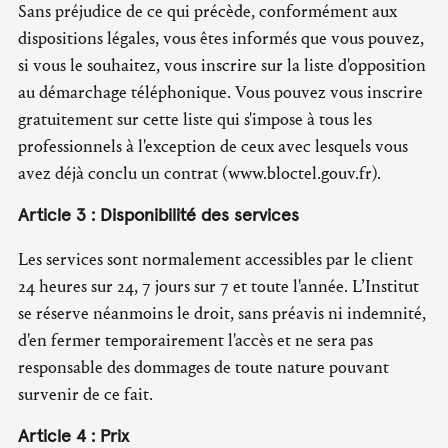
Sans préjudice de ce qui précède, conformément aux
dispositions légales, vous êtes informés que vous pouvez,
si vous le souhaitez, vous inscrire sur la liste d'opposition
au démarchage téléphonique. Vous pouvez vous inscrire
gratuitement sur cette liste qui s'impose à tous les
professionnels à l'exception de ceux avec lesquels vous
avez déjà conclu un contrat (www.bloctel.gouv.fr).
Article 3 : Disponibilité des services
Les services sont normalement accessibles par le client
24 heures sur 24, 7 jours sur 7 et toute l'année. L’Institut
se réserve néanmoins le droit, sans préavis ni indemnité,
d'en fermer temporairement l'accès et ne sera pas
responsable des dommages de toute nature pouvant
survenir de ce fait.
Article 4 : Prix