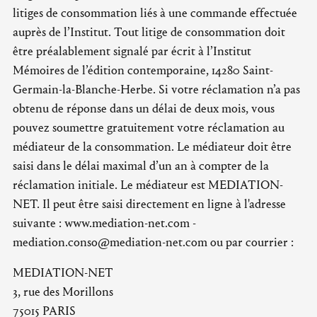
litiges de consommation liés à une commande effectuée
auprès de l’Institut. Tout litige de consommation doit
être préalablement signalé par écrit à l’Institut
Mémoires de l’édition contemporaine, 14280 Saint-
Germain-la-Blanche-Herbe. Si votre réclamation n’a pas
obtenu de réponse dans un délai de deux mois, vous
pouvez soumettre gratuitement votre réclamation au
médiateur de la consommation. Le médiateur doit être
saisi dans le délai maximal d’un an à compter de la
réclamation initiale. Le médiateur est MEDIATION-
NET. Il peut être saisi directement en ligne à l'adresse
suivante : www.mediation-net.com -
mediation.conso@mediation-net.com ou par courrier :
MEDIATION-NET
3, rue des Morillons
75015 PARIS