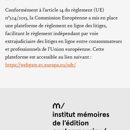
Conformément à l'article 14 du règlement (UE)
n°524/2013, la Commission Européenne a mis en place
une plateforme de règlement en ligne des litiges,
facilitant le règlement indépendant par voie
extrajudiciaire des litiges en ligne entre consommateurs
et professionnels de l'Union européenne. Cette
plateforme est accessible au lien suivant :
https://webgate.ec.europa.eu/odr/