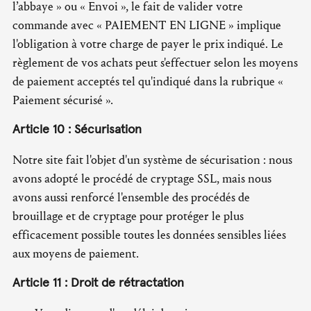
l’abbaye » ou « Envoi », le fait de valider votre
commande avec « PAIEMENT EN LIGNE » implique
l'obligation à votre charge de payer le prix indiqué. Le
règlement de vos achats peut s'effectuer selon les moyens
de paiement acceptés tel qu'indiqué dans la rubrique «
Paiement sécurisé ».
Article 10 : Sécurisation
Notre site fait l'objet d'un système de sécurisation : nous
avons adopté le procédé de cryptage SSL, mais nous
avons aussi renforcé l'ensemble des procédés de
brouillage et de cryptage pour protéger le plus
efficacement possible toutes les données sensibles liées
aux moyens de paiement.
Article 11 : Droit de rétractation