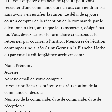
11.1 - Vous disposez d'un délai de 14 jours pour vous
rétracter d'une commande qui ne vous conviendrait pas
sans avoir à en justifier la raison. Le délai de 14 jours
court à compter de la réception de la commande par le
client ou un tiers, autre que le transporteur, désigné par
lui. Vous devez utiliser le formulaire ci-dessous et le
retourner par courrier à l’Institut Mémoires de l’édition
contemporaine, 14280 Saint-Germain-la-Blanche-Herbe
ou par email à edition@imec-archives.com :
Nom, Prénom :
Adresse :
Adresse email de votre compte :
Je vous notifie par la présente ma rétractation de la
commande ci-dessous
Numéro de la commande, date de commande, date de
réception :