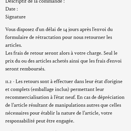
Descriptif de la commande :
Date :
Signature
Vous disposez d'un délai de 14 jours après l'envoi du
formulaire de rétractation pour nous retourner les
articles.
Les frais de retour seront alors à votre charge. Seul le
prix du ou des articles achetés ainsi que les frais d'envoi
seront remboursés.
11.2 - Les retours sont à effectuer dans leur état d'origine
et complets (emballage inclus) permettant leur
recommercialisation à l'état neuf. En cas de dépréciation
de l’article résultant de manipulations autres que celles
nécessaires pour établir la nature de l’article, votre
responsabilité peut être engagée.