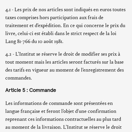
4.1 - Les prix de nos articles sont indiqués en euros toutes
taxes comprises hors participation aux frais de
traitement et d'expédition. En ce qui concerne le prix du
livre, celui-ci est établi dans le strict respect de la loi
Lang 81-766 du 10 août 1981.
4.2 - L’Institut se réserve le droit de modifier ses prix à
tout moment mais les articles seront facturés sur la base
des tarifs en vigueur au moment de l'enregistrement des
commandes.
Article 5 : Commande
Les informations de commande sont présentées en
langue française et feront l'objet d'une confirmation
reprenant ces informations contractuelles au plus tard
au moment de la livraison. L’Institut se réserve le droit