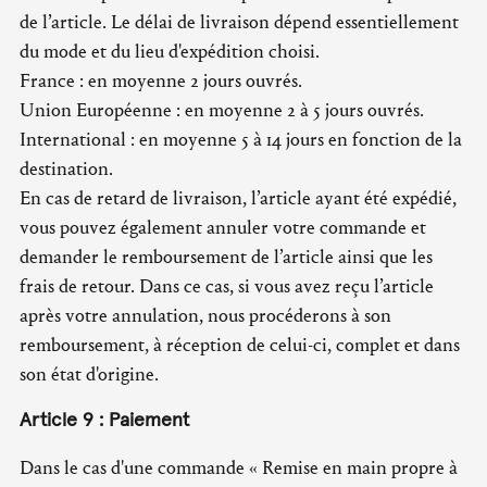
de l’article. Le délai de livraison dépend essentiellement
du mode et du lieu d'expédition choisi.
France : en moyenne 2 jours ouvrés.
Union Européenne : en moyenne 2 à 5 jours ouvrés.
International : en moyenne 5 à 14 jours en fonction de la
destination.
En cas de retard de livraison, l’article ayant été expédié,
vous pouvez également annuler votre commande et
demander le remboursement de l’article ainsi que les
frais de retour. Dans ce cas, si vous avez reçu l’article
après votre annulation, nous procéderons à son
remboursement, à réception de celui-ci, complet et dans
son état d'origine.
Article 9 : Paiement
Dans le cas d'une commande « Remise en main propre à