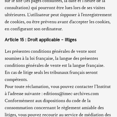
sur le site (les pages consultées, la date et l'heure de la
consultation) qui pourront être lues lors de ses visites
ultérieures. L'utilisateur peut s'opposer à l'enregistrement
de cookies, ou être prévenu avant d'accepter les cookies,
en configurant son ordinateur.
Article 15 : Droit applicable - litiges
Les présentes conditions générales de vente sont
soumises à la loi française, la langue des présentes
conditions générales de vente est la langue française.
En cas de litige seuls les tribunaux français seront
compétents.
Pour toute réclamation, vous pouvez contacter l’Institut
à l’adresse suivante : editions@imec-archives.com
Conformément aux dispositions du code de la
consommation concernant le règlement amiable des
litiges, vous pouvez recourir au service de médiation des