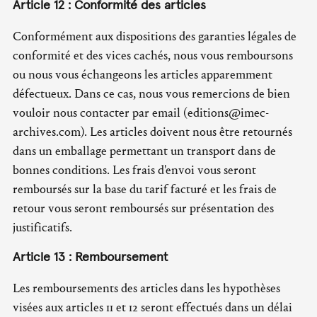
Article 12 : Conformité des articles
Conformément aux dispositions des garanties légales de
conformité et des vices cachés, nous vous remboursons
ou nous vous échangeons les articles apparemment
défectueux. Dans ce cas, nous vous remercions de bien
vouloir nous contacter par email (editions@imec-
archives.com). Les articles doivent nous être retournés
dans un emballage permettant un transport dans de
bonnes conditions. Les frais d'envoi vous seront
remboursés sur la base du tarif facturé et les frais de
retour vous seront remboursés sur présentation des
justificatifs.
Article 13 : Remboursement
Les remboursements des articles dans les hypothèses
visées aux articles 11 et 12 seront effectués dans un délai