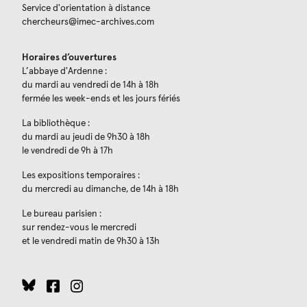
Service d'orientation à distance
chercheurs@imec-archives.com
Horaires d’ouvertures
L’abbaye d'Ardenne :
du mardi au vendredi de 14h à 18h
fermée les week-ends et les jours fériés
La bibliothèque :
du mardi au jeudi de 9h30 à 18h
le vendredi de 9h à 17h
Les expositions temporaires :
du mercredi au dimanche, de 14h à 18h
Le bureau parisien :
sur rendez-vous le mercredi
et le vendredi matin de 9h30 à 13h