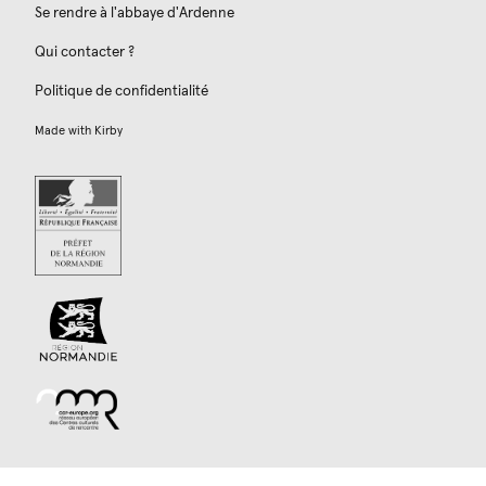
Se rendre à l'abbaye d'Ardenne
Qui contacter ?
Politique de confidentialité
Made with
Kirby