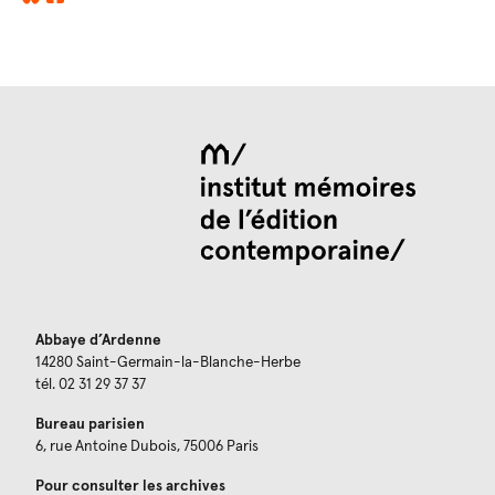
Abbaye d’Ardenne
14280 Saint-Germain-la-Blanche-Herbe
tél. 02 31 29 37 37
Bureau parisien
6, rue Antoine Dubois, 75006 Paris
Pour consulter les archives