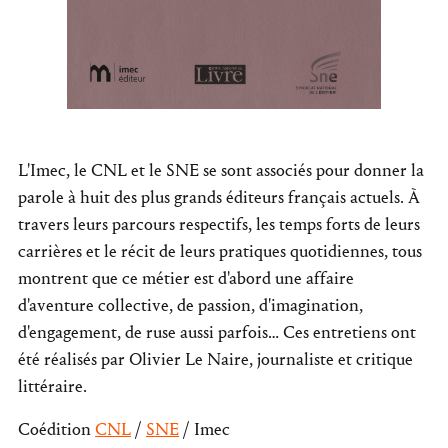
L'Imec, le CNL et le SNE se sont associés pour donner la
parole à huit des plus grands éditeurs français actuels. À
travers leurs parcours respectifs, les temps forts de leurs
carrières et le récit de leurs pratiques quotidiennes, tous
montrent que ce métier est d'abord une affaire
d'aventure collective, de passion, d'imagination,
d'engagement, de ruse aussi parfois… Ces entretiens ont
été réalisés par Olivier Le Naire, journaliste et critique
littéraire.
Coédition
CNL
/
SNE
/ Imec