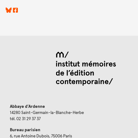
Abbaye d’Ardenne
14280 Saint-Germain-la-Blanche-Herbe
tél. 02 31 29 37 37
Bureau parisien
6, rue Antoine Dubois, 75006 Paris