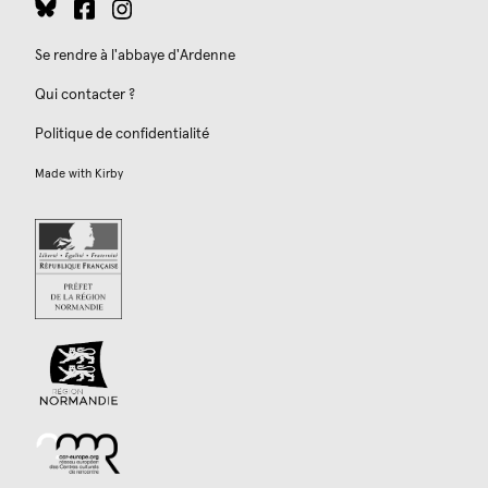
Se rendre à l'abbaye d'Ardenne
Qui contacter ?
Politique de confidentialité
Made with
Kirby