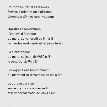
Pour consulter les archives
Service d'orientation à distance
chercheurs@imec-archives.com
Horaires d’ouvertures
L’abbaye d'Ardenne :
du mardi au vendredi de 14h à 18h
fermée les week-ends et les jours fériés
La bibliothèque :
du mardi au jeudi de 9h30 à 18h
le vendredi de 9h à 17h
Les expositions temporaires :
du mercredi au dimanche, de 14h à 18h
Le bureau parisien :
sur rendez-vous le mercredi
et le vendredi matin de 9h30 à 13h