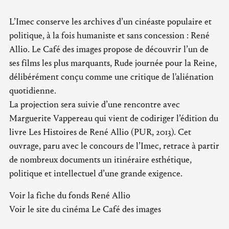
L’Imec conserve les archives d’un cinéaste populaire et
politique, à la fois humaniste et sans concession : René
Allio. Le Café des images propose de découvrir l’un de
ses films les plus marquants, Rude journée pour la Reine,
délibérément conçu comme une critique de l'aliénation
quotidienne.
La projection sera suivie d’une rencontre avec
Marguerite Vappereau qui vient de codiriger l’édition du
livre Les Histoires de René Allio (PUR, 2013). Cet
ouvrage, paru avec le concours de l’Imec, retrace à partir
de nombreux documents un itinéraire esthétique,
politique et intellectuel d’une grande exigence.
Voir la fiche du fonds René Allio
Voir le site du cinéma Le Café des images