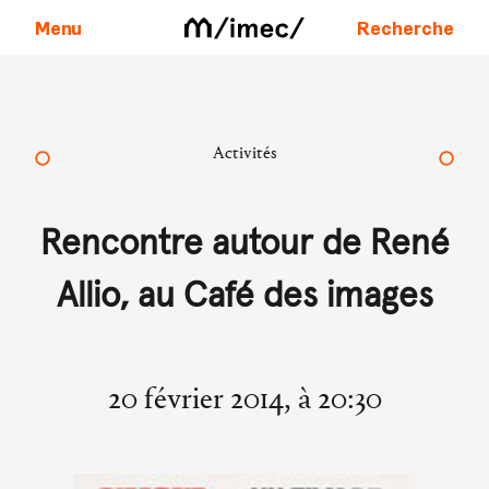
Menu
Recherche
Aller au contenu
Activités
Rencontre autour de René
Allio, au Café des images
20 février 2014, à 20:30