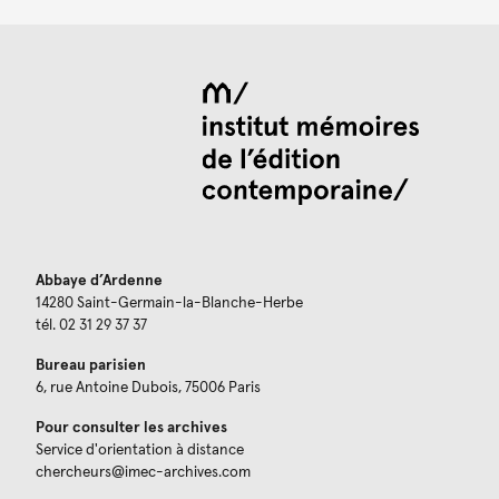
Abbaye d’Ardenne
14280 Saint-Germain-la-Blanche-Herbe
tél. 02 31 29 37 37
Bureau parisien
6, rue Antoine Dubois, 75006 Paris
Pour consulter les archives
Service d'orientation à distance
chercheurs@imec-archives.com