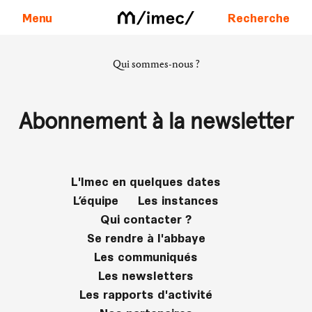
Menu
Recherche
Qui sommes-nous ?
Aller au contenu
Abonnement à la newsletter
L'Imec en quelques dates
L’équipe
Les instances
Qui contacter ?
Se rendre à l'abbaye
Les communiqués
Les newsletters
Les rapports d'activité