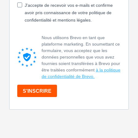
J'accepte de recevoir vos e-mails et confirme
avoir pris connaissance de votre politique de
confidentialité et mentions légales.
Nous utilisons Brevo en tant que
plateforme marketing. En soumettant ce
formulaire, vous acceptez que les
données personnelles que vous avez
fournies soient transférées à Brevo pour
être traitées conformément
à la politique
de confidentialité de Brevo.
S'INSCRIRE