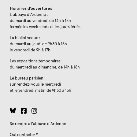
Horaires d’ouvertures
L’abbaye d'Ardenne :
du mardi au vendredi de 14h à 18h
fermée les week-ends et les jours fériés
La bibliothèque :
du mardi au jeudi de 9h30 à 18h
le vendredi de 9h à 17h
Les expositions temporaires :
du mercredi au dimanche, de 14h à 18h
Le bureau parisien :
sur rendez-vous le mercredi
et le vendredi matin de 9h30 à 13h
Se rendre à l'abbaye d'Ardenne
Qui contacter ?