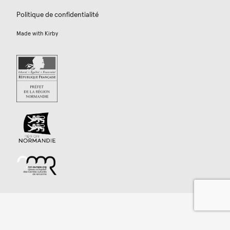
Politique de confidentialité
Made with
Kirby