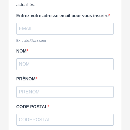
actualités.
Entrez votre adresse email pour vous inscrire
Ex. : abc@xyz.com
NOM
PRÉNOM
CODE POSTAL