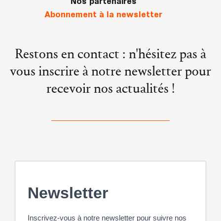
Nos partenaires
Abonnement à la newsletter
Restons en contact : n'hésitez pas à
vous inscrire à notre newsletter pour
recevoir nos actualités !
Newsletter
Inscrivez-vous à notre newsletter pour suivre nos