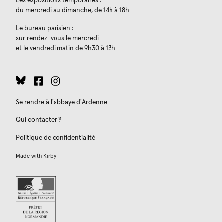
Les expositions temporaires :
du mercredi au dimanche, de 14h à 18h
Le bureau parisien :
sur rendez-vous le mercredi
et le vendredi matin de 9h30 à 13h
Se rendre à l'abbaye d'Ardenne
Qui contacter ?
Politique de confidentialité
Made with
Kirby