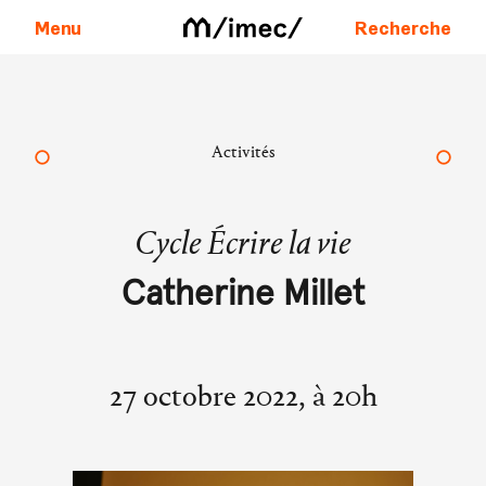
Menu
Recherche
Aller au contenu
Activités
Cycle Écrire la vie
Catherine Millet
27 octobre 2022, à 20h