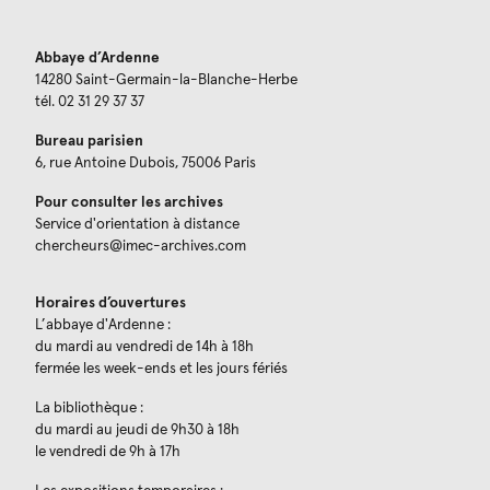
Abbaye d’Ardenne
14280 Saint-Germain-la-Blanche-Herbe
tél. 02 31 29 37 37
Bureau parisien
6, rue Antoine Dubois, 75006 Paris
Pour consulter les archives
Service d'orientation à distance
chercheurs@imec-archives.com
Horaires d’ouvertures
L’abbaye d'Ardenne :
du mardi au vendredi de 14h à 18h
fermée les week-ends et les jours fériés
La bibliothèque :
du mardi au jeudi de 9h30 à 18h
le vendredi de 9h à 17h