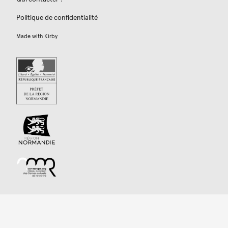
Politique de confidentialité
Made with
Kirby