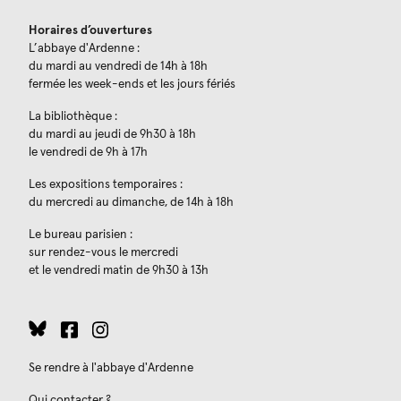
Horaires d’ouvertures
L’abbaye d'Ardenne :
du mardi au vendredi de 14h à 18h
fermée les week-ends et les jours fériés
La bibliothèque :
du mardi au jeudi de 9h30 à 18h
le vendredi de 9h à 17h
Les expositions temporaires :
du mercredi au dimanche, de 14h à 18h
Le bureau parisien :
sur rendez-vous le mercredi
et le vendredi matin de 9h30 à 13h
Se rendre à l'abbaye d'Ardenne
Qui contacter ?