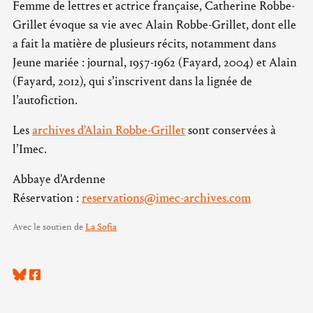
Femme de lettres et actrice française, Catherine Robbe-
Grillet évoque sa vie avec Alain Robbe-Grillet, dont elle
a fait la matière de plusieurs récits, notamment dans
Jeune mariée : journal, 1957-1962 (Fayard, 2004) et Alain
(Fayard, 2012), qui s’inscrivent dans la lignée de
l’autofiction.
Les
archives d'Alain Robbe-Grillet
sont conservées à
l’Imec.
Abbaye d'Ardenne
Réservation :
reservations@imec-archives.com
Avec le soutien de
La Sofia