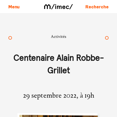
Menu
Recherche
Aller au contenu
Activités
Centenaire Alain Robbe-
Grillet
29 septembre 2022, à 19h