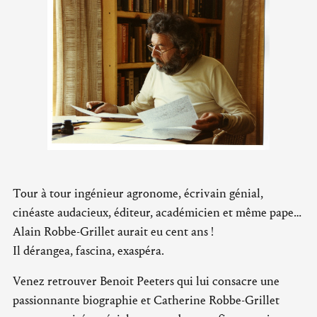
Tour à tour ingénieur agronome, écrivain génial,
cinéaste audacieux, éditeur, académicien et même pape…
Alain Robbe-Grillet aurait eu cent ans !
Il dérangea, fascina, exaspéra.
Venez retrouver Benoit Peeters qui lui consacre une
passionnante biographie et Catherine Robbe-Grillet