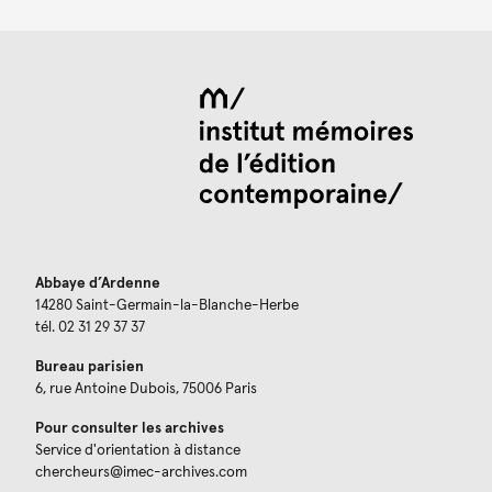
Abbaye d’Ardenne
14280 Saint-Germain-la-Blanche-Herbe
tél. 02 31 29 37 37
Bureau parisien
6, rue Antoine Dubois, 75006 Paris
Pour consulter les archives
Service d'orientation à distance
chercheurs@imec-archives.com