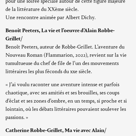
pour une soirée spéciale autour de cette figure majeure
de la littérature du XXème siècle.
Une rencontre animée par Albert Dichy.
Benoît Peeters, La vie et l’oeuvre d’Alain Robbe-
Grillet/
Benoît Peeters, auteur de Robbe-Grillet. L’aventure du
Nouveau Roman (Flammarion, 2022), revient sur la vie
tumultueuse du chef de file de l’un des mouvements
littéraires les plus féconds du xxe siècle.
« J’ai voulu raconter une aventure intense et parfois
chaotique, avec ses amitiés et ses brouilles, ses coups
d’éclat et ses zones d’ombre, en un temps, si proche et si
lointain, où les débats littéraires pouvaient soulever les
passions. »
Catherine Robbe-Grillet, Ma vie avec Alain/