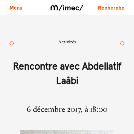
Menu
Recherche
Aller au contenu
Activités
Rencontre avec Abdellatif
Laâbi
6 décembre 2017, à 18:00