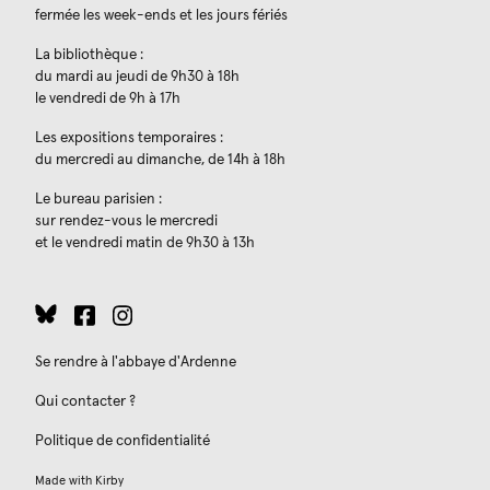
fermée les week-ends et les jours fériés
La bibliothèque :
du mardi au jeudi de 9h30 à 18h
le vendredi de 9h à 17h
Les expositions temporaires :
du mercredi au dimanche, de 14h à 18h
Le bureau parisien :
sur rendez-vous le mercredi
et le vendredi matin de 9h30 à 13h
Se rendre à l'abbaye d'Ardenne
Qui contacter ?
Politique de confidentialité
Made with
Kirby