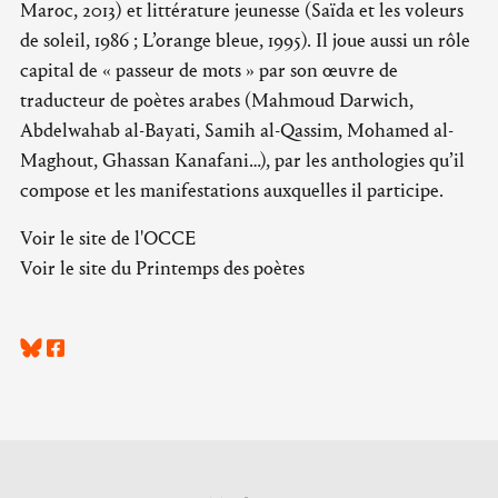
Maroc, 2013) et littérature jeunesse (Saïda et les voleurs
de soleil, 1986 ; L’orange bleue, 1995). Il joue aussi un rôle
capital de « passeur de mots » par son œuvre de
traducteur de poètes arabes (Mahmoud Darwich,
Abdelwahab al-Bayati, Samih al-Qassim, Mohamed al-
Maghout, Ghassan Kanafani…), par les anthologies qu’il
compose et les manifestations auxquelles il participe.
Voir le site de l'OCCE
Voir le site du Printemps des poètes