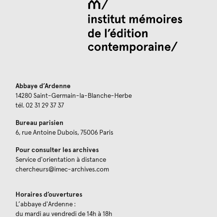
Abbaye d’Ardenne
14280 Saint-Germain-la-Blanche-Herbe
tél. 02 31 29 37 37
Bureau parisien
6, rue Antoine Dubois, 75006 Paris
Pour consulter les archives
Service d'orientation à distance
chercheurs@imec-archives.com
Horaires d’ouvertures
L’abbaye d'Ardenne :
du mardi au vendredi de 14h à 18h