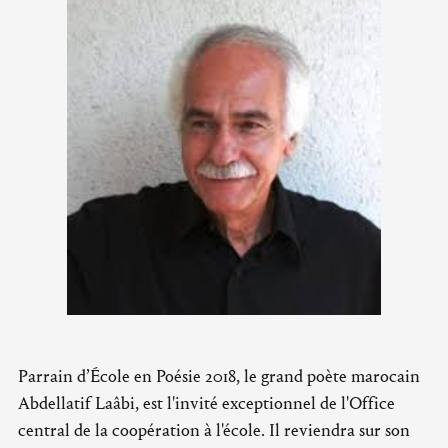
Parrain d’École en Poésie 2018, le grand poète marocain
Abdellatif Laâbi, est l'invité exceptionnel de l'Office
central de la coopération à l'école. Il reviendra sur son