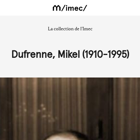
La collection de l’Imec
Dufrenne, Mikel (1910-1995)