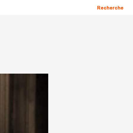
Recherche