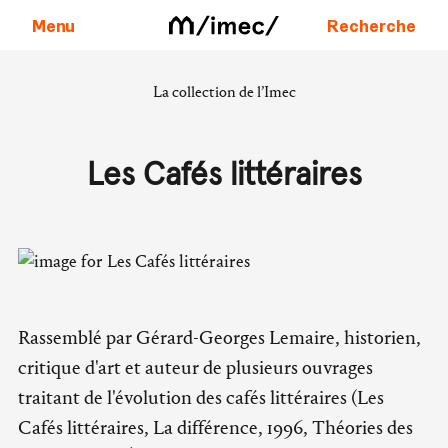
Menu
Recherche
La collection de l’Imec
Aller au contenu
Les Cafés littéraires
Rassemblé par Gérard-Georges Lemaire, historien,
critique d'art et auteur de plusieurs ouvrages
traitant de l'évolution des cafés littéraires (Les
Cafés littéraires, La différence, 1996, Théories des