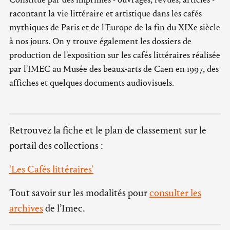
racontant la vie littéraire et artistique dans les cafés
mythiques de Paris et de l'Europe de la fin du XIXe siècle
à nos jours. On y trouve également les dossiers de
production de l'exposition sur les cafés littéraires réalisée
par l'IMEC au Musée des beaux-arts de Caen en 1997, des
affiches et quelques documents audiovisuels.
Retrouvez la fiche et le plan de classement sur le
portail des collections :
'Les Cafés littéraires'
Tout savoir sur les modalités pour
consulter les
archives
de l’Imec.