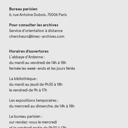
Bureau parisien
6, rue Antoine Dubois, 75006 Paris
Pour consulter les archives
Service d'orientation à distance
chercheurs@imec-archives.com
Horaires d’ouvertures
L’abbaye d'Ardenne :
du mardi au vendredi de 14h à 18h
fermée les week-ends et les jours fériés
La bibliothèque :
du mardi au jeudi de 9h30 à 18h
le vendredi de 9h à 17h
Les expositions temporaires :
du mercredi au dimanche, de 14h à 18h
Le bureau parisien :
sur rendez-vous le mercredi