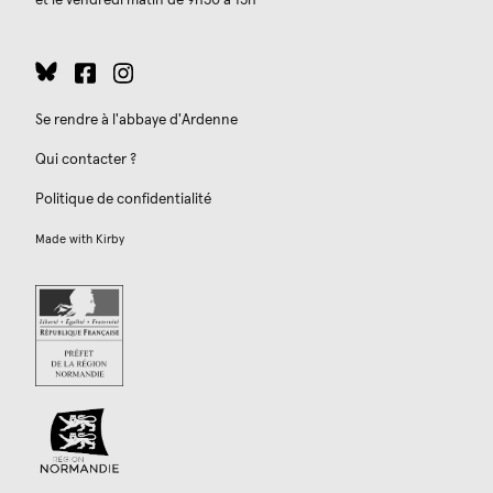
et le vendredi matin de 9h30 à 13h
Se rendre à l'abbaye d'Ardenne
Qui contacter ?
Politique de confidentialité
Made with
Kirby