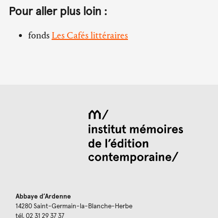
Pour aller plus loin :
fonds
Les Cafés littéraires
Abbaye d’Ardenne
14280 Saint-Germain-la-Blanche-Herbe
tél. 02 31 29 37 37