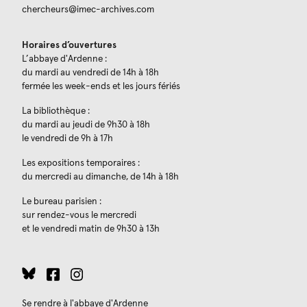
chercheurs@imec-archives.com
Horaires d’ouvertures
L’abbaye d'Ardenne :
du mardi au vendredi de 14h à 18h
fermée les week-ends et les jours fériés
La bibliothèque :
du mardi au jeudi de 9h30 à 18h
le vendredi de 9h à 17h
Les expositions temporaires :
du mercredi au dimanche, de 14h à 18h
Le bureau parisien :
sur rendez-vous le mercredi
et le vendredi matin de 9h30 à 13h
Se rendre à l'abbaye d'Ardenne