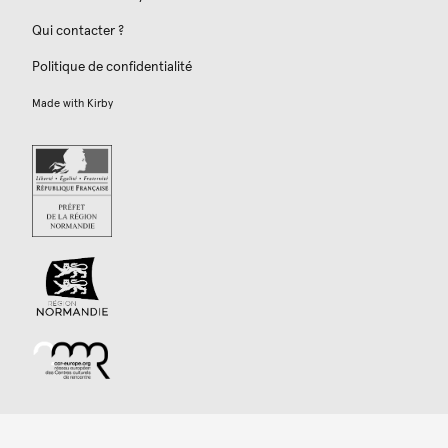
Qui contacter ?
Politique de confidentialité
Made with
Kirby