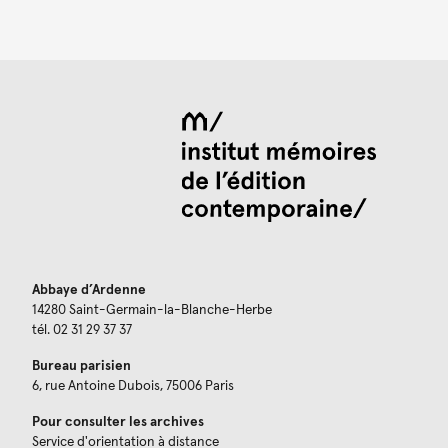
Abbaye d’Ardenne
14280 Saint-Germain-la-Blanche-Herbe
tél. 02 31 29 37 37
Bureau parisien
6, rue Antoine Dubois, 75006 Paris
Pour consulter les archives
Service d'orientation à distance