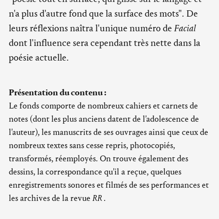
n'a plus d'autre fond que la surface des mots". De
leurs réflexions naîtra l'unique numéro de
Facial
dont l'influence sera cependant très nette dans la
poésie actuelle.
Présentation du contenu :
Le fonds comporte de nombreux cahiers et carnets de
notes (dont les plus anciens datent de l'adolescence de
l'auteur), les manuscrits de ses ouvrages ainsi que ceux de
nombreux textes sans cesse repris, photocopiés,
transformés, réemployés. On trouve également des
dessins, la correspondance qu'il a reçue, quelques
enregistrements sonores et filmés de ses performances et
les archives de la revue
RR
.