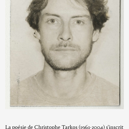
La poésie de Christophe Tarkos (1963-2004) s'inscrit