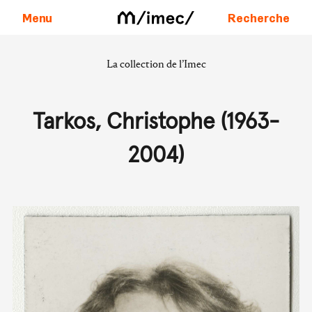
Menu
Recherche
La collection de l’Imec
Aller au contenu
Tarkos, Christophe (1963-
2004)