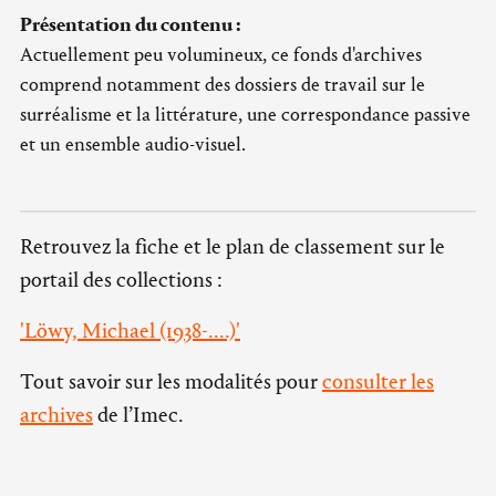
Présentation du contenu :
Actuellement peu volumineux, ce fonds d'archives
comprend notamment des dossiers de travail sur le
surréalisme et la littérature, une correspondance passive
et un ensemble audio-visuel.
Retrouvez la fiche et le plan de classement sur le
portail des collections :
'Löwy, Michael (1938-....)'
Tout savoir sur les modalités pour
consulter les
archives
de l’Imec.