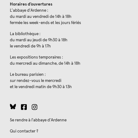
Horaires d’ouvertures
L’abbaye d'Ardenne :
du mardi au vendredi de 14h à 18h
fermée les week-ends et les jours fériés
La bibliothèque :
du mardi au jeudi de 9h30 à 18h
le vendredi de 9h à 17h
Les expositions temporaires :
du mercredi au dimanche, de 14h à 18h
Le bureau parisien :
sur rendez-vous le mercredi
et le vendredi matin de 9h30 à 13h
Se rendre à l'abbaye d'Ardenne
Qui contacter ?