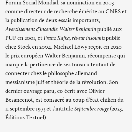
Forum Social Mondial, sa nomination en 2003
comme directeur de recherche émérite au CNRS et
la publication de deux essais importants,
Avertissement d'incendie. Walter Benjamin
publié aux
PUF en 2001, et
Franz Kafka, rêveur insoumis
publié
chez Stock en 2004. Michael Löwy reçoit en 2020
le prix européen Walter Benjamin, récompense qui
marque la pertinence de ses travaux tentant de
connecter chez le philosophe allemand
messianisme juif et théorie de la révolution. Son
dernier ouvrage paru, co-écrit avec Olivier
Besancenot, est consacré au coup d'état chilien du
11 septembre 1973 et s'intitule
Septembre rouge
(2023,
Éditions Textuel).