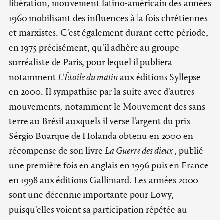
libération, mouvement latino-américain des années
1960 mobilisant des influences à la fois chrétiennes
et marxistes. C'est également durant cette période,
en 1975 précisément, qu'il adhère au groupe
surréaliste de Paris, pour lequel il publiera
notamment
L'Étoile du matin
aux éditions Syllepse
en 2000. Il sympathise par la suite avec d'autres
mouvements, notamment le Mouvement des sans-
terre au Brésil auxquels il verse l'argent du prix
Sérgio Buarque de Holanda obtenu en 2000 en
récompense de son livre
La Guerre des dieux
, publié
une première fois en anglais en 1996 puis en France
en 1998 aux éditions Gallimard. Les années 2000
sont une décennie importante pour Löwy,
puisqu'elles voient sa participation répétée au