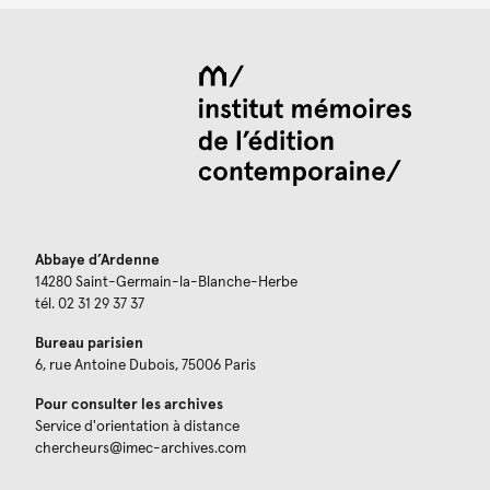
Abbaye d’Ardenne
14280 Saint-Germain-la-Blanche-Herbe
tél. 02 31 29 37 37
Bureau parisien
6, rue Antoine Dubois, 75006 Paris
Pour consulter les archives
Service d'orientation à distance
chercheurs@imec-archives.com