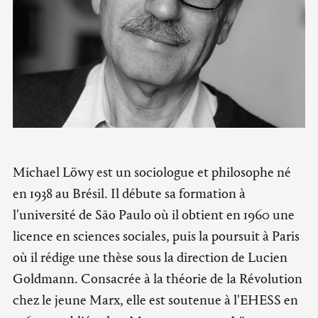
Michael Löwy est un sociologue et philosophe né
en 1938 au Brésil. Il débute sa formation à
l'université de São Paulo où il obtient en 1960 une
licence en sciences sociales, puis la poursuit à Paris
où il rédige une thèse sous la direction de Lucien
Goldmann. Consacrée à la théorie de la Révolution
chez le jeune Marx, elle est soutenue à l'EHESS en