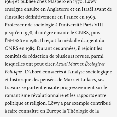
1964 et publiée chez Maspero en 1970. Löwy
enseigne ensuite en Angleterre et en Israël avant de
s'installer définitivement en France en 1969.
Professeur de sociologie à l'université Paris VIII
jusqu'en 1978, il intègre ensuite le CNRS, puis
l'EHESS en 1981. Il reçoit la médaille d'argent du
CNRS en 1985. Durant ces années, il rejoint les
comités de rédaction de plusieurs revues, parmi
lesquelles ont peut citer
Actuel Marx
et
Écologie et
Politique
. D'abord consacrés à l'analyse sociologique
et historique des pensées de Marx et Lukacs, ses
travaux se portent ensuite progressivement sur le
romantisme révolutionnaire et les rapports entre
politique et religion. Löwy a par exemple contribué
à faire connaître en Europe la Théologie de la