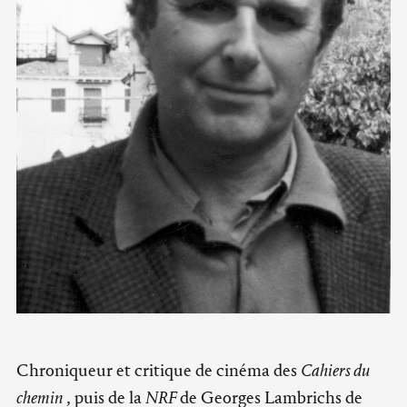
Chroniqueur et critique de cinéma des
Cahiers du
chemin
, puis de la
NRF
de Georges Lambrichs de