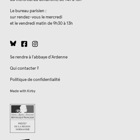
Le bureau parisien :
sur rendez-vous le mercredi
et le vendredi matin de 9h30 à 13h
Se rendre à l'abbaye d'Ardenne
Qui contacter ?
Politique de confidentialité
Made with
Kirby