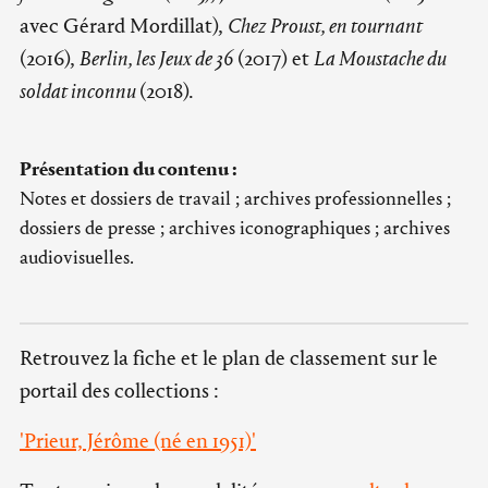
avec Gérard Mordillat),
Chez Proust, en tournant
(2016),
Berlin, les Jeux de 36
(2017) et
La Moustache du
soldat inconnu
(2018).
Présentation du contenu :
Notes et dossiers de travail ; archives professionnelles ;
dossiers de presse ; archives iconographiques ; archives
audiovisuelles.
Retrouvez la fiche et le plan de classement sur le
portail des collections :
'Prieur, Jérôme (né en 1951)'