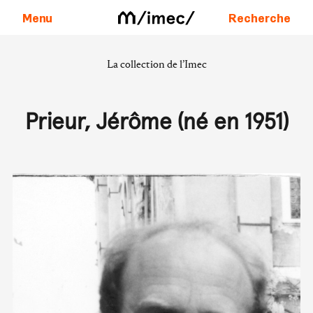
Menu
Recherche
La collection de l’Imec
Aller au contenu
Prieur, Jérôme (né en 1951)