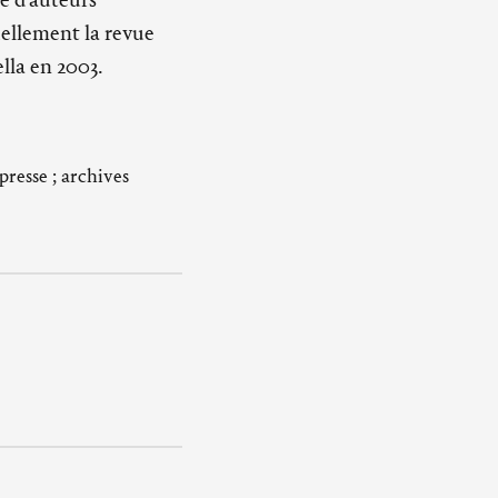
ellement la revue
ella en 2003.
presse ; archives