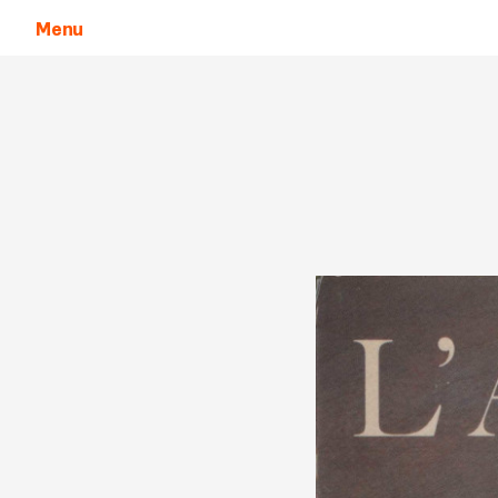
Menu
Aller au contenu