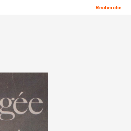
Recherche