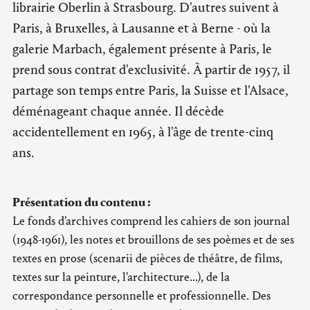
librairie Oberlin à Strasbourg. D'autres suivent à
Paris, à Bruxelles, à Lausanne et à Berne - où la
galerie Marbach, également présente à Paris, le
prend sous contrat d'exclusivité. À partir de 1957, il
partage son temps entre Paris, la Suisse et l'Alsace,
déménageant chaque année. Il décède
accidentellement en 1965, à l'âge de trente-cinq
ans.
Présentation du contenu :
Le fonds d'archives comprend les cahiers de son journal
(1948-1961), les notes et brouillons de ses poèmes et de ses
textes en prose (scenarii de pièces de théâtre, de films,
textes sur la peinture, l'architecture...), de la
correspondance personnelle et professionnelle. Des