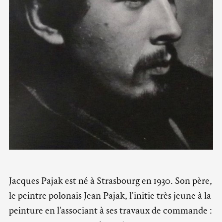
Jacques Pajak est né à Strasbourg en 1930. Son père,
le peintre polonais Jean Pajak, l'initie très jeune à la
peinture en l'associant à ses travaux de commande :