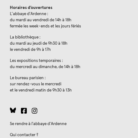
Horaires d’ouvertures
L’abbaye d'Ardenne :
du mardi au vendredi de 14h à 18h
fermée les week-ends et les jours fériés
La bibliothèque :
du mardi au jeudi de 9h30 à 18h
le vendredi de 9h à 17h
Les expositions temporaires :
du mercredi au dimanche, de 14h à 18h
Le bureau parisien :
sur rendez-vous le mercredi
et le vendredi matin de 9h30 à 13h
Se rendre à l'abbaye d'Ardenne
Qui contacter ?