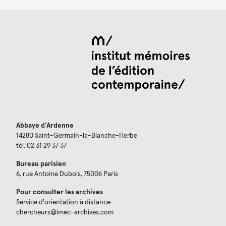
Abbaye d’Ardenne
14280 Saint-Germain-la-Blanche-Herbe
tél. 02 31 29 37 37
Bureau parisien
6, rue Antoine Dubois, 75006 Paris
Pour consulter les archives
Service d'orientation à distance
chercheurs@imec-archives.com