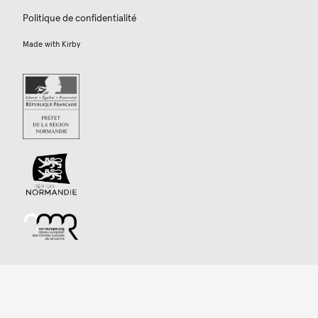
Politique de confidentialité
Made with
Kirby