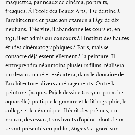
maquettes, panneaux de cinéma, portraits,
fresques. À l'école des Beaux-Arts, il se destine à
l'architecture et passe son examen à l'âge de dix-
neuf ans. Très vite, il abandonne les cours et, en
1951, il est admis sur concours à l'Institut des hautes
études cinématographiques à Paris, mais se
consacre déjà essentiellement à la peinture. Il
entreprendra néanmoins plusieurs films, réalisera
un dessin animé et exécutera, dans le domaine de
l'architecture, divers aménagements. Outre la
peinture, Jacques Pajak dessine (crayon, gouache,
aquarelle), pratique la gravure et la lithographie, le
collage et la céramique. Il écrit des poèmes, un
roman, des essais, trois livrets d'opéra - dont deux
seront présentés en public,
Stigmates
, gravé sur