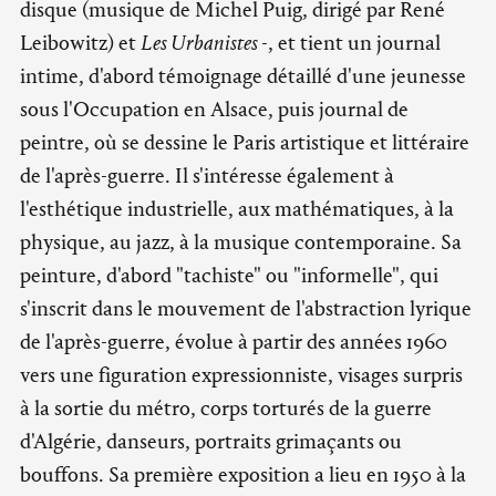
disque (musique de Michel Puig, dirigé par René
Leibowitz) et
Les Urbanistes
-, et tient un journal
intime, d'abord témoignage détaillé d'une jeunesse
sous l'Occupation en Alsace, puis journal de
peintre, où se dessine le Paris artistique et littéraire
de l'après-guerre. Il s'intéresse également à
l'esthétique industrielle, aux mathématiques, à la
physique, au jazz, à la musique contemporaine. Sa
peinture, d'abord "tachiste" ou "informelle", qui
s'inscrit dans le mouvement de l'abstraction lyrique
de l'après-guerre, évolue à partir des années 1960
vers une figuration expressionniste, visages surpris
à la sortie du métro, corps torturés de la guerre
d'Algérie, danseurs, portraits grimaçants ou
bouffons. Sa première exposition a lieu en 1950 à la