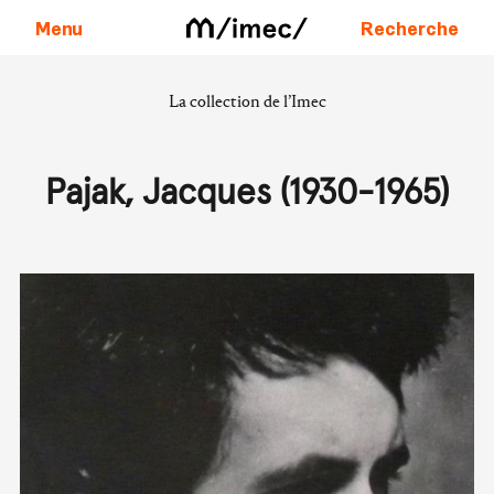
Menu
Recherche
La collection de l’Imec
Aller au contenu
Pajak, Jacques (1930-1965)