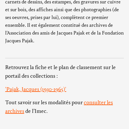
carnets de dessins, des estampes, des gravures sur cuivre
et sur bois, des affiches ainsi que des photographies (de
ses oeuvres, prises par lui), complètent ce premier
ensemble. Il est également constitué des archives de
l'Association des amis de Jacques Pajak et de la Fondation
Jacques Pajak.
Retrouvez la fiche et le plan de classement sur le
portail des collections :
'Pajak, Jacques (1930-1965)'
Tout savoir sur les modalités pour
consulter les
archives
de l’Imec.