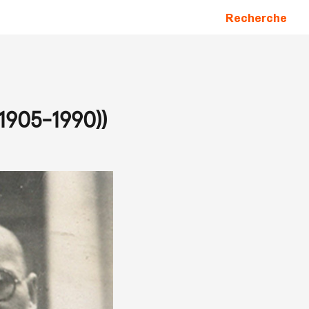
Recherche
(1905-1990))