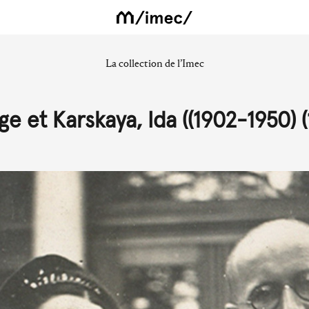
La collection de l’Imec
ge et Karskaya, Ida ((1902-1950) 