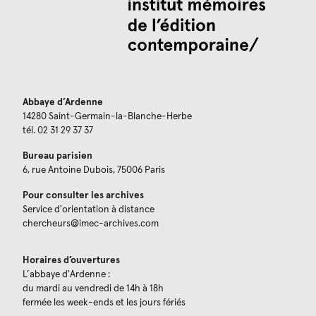
Abbaye d’Ardenne
14280 Saint-Germain-la-Blanche-Herbe
tél. 02 31 29 37 37
Bureau parisien
6, rue Antoine Dubois, 75006 Paris
Pour consulter les archives
Service d'orientation à distance
chercheurs@imec-archives.com
Horaires d’ouvertures
L’abbaye d'Ardenne :
du mardi au vendredi de 14h à 18h
fermée les week-ends et les jours fériés