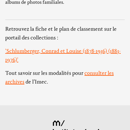
albums de photos familiales.
Retrouvez la fiche et le plan de classement sur le
portail des collections :
'Schlumberger, Conrad et Louise (1878-1936) (1883-
1976)'
Tout savoir sur les modalités pour
consulter les
archives
de l’Imec.