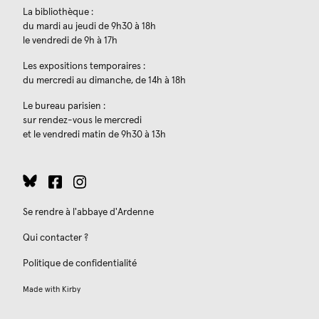
La bibliothèque :
du mardi au jeudi de 9h30 à 18h
le vendredi de 9h à 17h
Les expositions temporaires :
du mercredi au dimanche, de 14h à 18h
Le bureau parisien :
sur rendez-vous le mercredi
et le vendredi matin de 9h30 à 13h
Se rendre à l'abbaye d'Ardenne
Qui contacter ?
Politique de confidentialité
Made with
Kirby