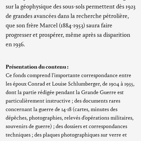
sur la géophysique des sous-sols permettent dès 1923
de grandes avancées dans la recherche pétrolière,
que son frère Marcel (1884-1953) saura faire
progresser et prospérer, même après sa disparition
en 1936.
Présentation du contenu :
Ce fonds comprend l'importante correspondance entre
les époux Conrad et Louise Schlumberger, de 1904 à 1935,
dont la partie rédigée pendant la Grande Guerre est
particulièrement instructive ; des documents rares
concernant la guerre de 14-18 (cartes, minutes des
dépêches, photographies, relevés d'opérations militaires,
souvenirs de guerre) ; des dossiers et correspondances
techniques ; des plaques photographiques sur verre et