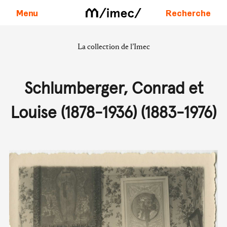
Menu
Recherche
La collection de l’Imec
Aller au contenu
Schlumberger, Conrad et
Louise (1878-1936) (1883-1976)