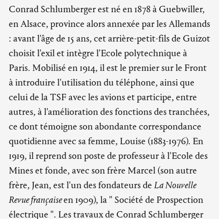
Conrad Schlumberger est né en 1878 à Guebwiller,
en Alsace, province alors annexée par les Allemands
: avant l'âge de 15 ans, cet arrière-petit-fils de Guizot
choisit l'exil et intègre l'Ecole polytechnique à
Paris. Mobilisé en 1914, il est le premier sur le Front
à introduire l'utilisation du téléphone, ainsi que
celui de la TSF avec les avions et participe, entre
autres, à l'amélioration des fonctions des tranchées,
ce dont témoigne son abondante correspondance
quotidienne avec sa femme, Louise (1883-1976). En
1919, il reprend son poste de professeur à l'Ecole des
Mines et fonde, avec son frère Marcel (son autre
frère, Jean, est l'un des fondateurs de
La Nouvelle
Revue française
en 1909), la " Société de Prospection
électrique ". Les travaux de Conrad Schlumberger